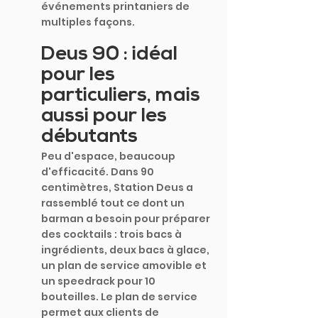
événements printaniers de 
multiples façons.
Deus 90 : idéal 
pour les 
particuliers, mais 
aussi pour les 
débutants
Peu d'espace, beaucoup 
d'efficacité. Dans 90 
centimètres, Station Deus a 
rassemblé tout ce dont un 
barman a besoin pour préparer 
des cocktails : trois bacs à 
ingrédients, deux bacs à glace, 
un plan de service amovible et 
un speedrack pour 10 
bouteilles. Le plan de service 
permet aux clients de 