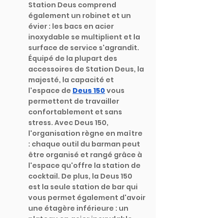
Station Deus comprend 
également un robinet et un 
évier : les bacs en acier 
inoxydable se multiplient et la 
surface de service s'agrandit. 
Équipé de la plupart des 
accessoires de Station Deus, la 
majesté, la capacité et 
l'espace de 
Deus 150
vous 
permettent de travailler 
confortablement et sans 
stress. Avec Deus 150, 
l'organisation règne en maître 
: chaque outil du barman peut 
être organisé et rangé grâce à 
l'espace qu'offre la station de 
cocktail. De plus, la Deus 150 
est la seule station de bar qui 
vous permet également d'avoir 
une étagère inférieure : un 