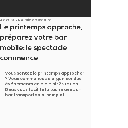
3 avr. 2024
4 min de lecture
Le printemps approche,
préparez votre bar
mobile: le spectacle
commence
Vous sentez le printemps approcher 
? Vous commencez à organiser des 
événements en plein air ? Station 
Deus vous facilite la tâche avec un 
bar transportable, complet.