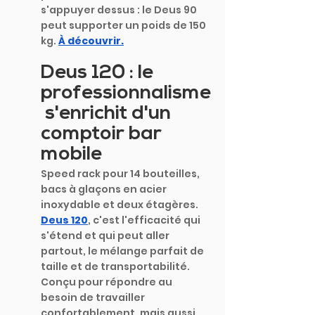
s'appuyer dessus : le Deus 90 
peut supporter un poids de 150 
kg.
À découvrir.
Deus 120 : le 
professionnalisme
 s'enrichit d'un 
comptoir bar 
mobile
Speed rack pour 14 bouteilles, 
bacs à glaçons en acier 
inoxydable et deux étagères. 
Deus 120
, c'est l'efficacité qui 
s'étend et qui peut aller 
partout, le mélange parfait de 
taille et de transportabilité. 
Conçu pour répondre au 
besoin de travailler 
confortablement, mais aussi 