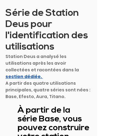
Série de Station 
Deus pour 
l'identification des 
utilisations
Station Deus a analysé les 
utilisations après les avoir 
collectées et racontées dans la
section dédiée. 
A partir des quatre utilisations 
principales, quatre séries sont nées : 
Base, Efesto, Aura, Titano.
À partir de la 
série Base, vous 
pouvez construire 