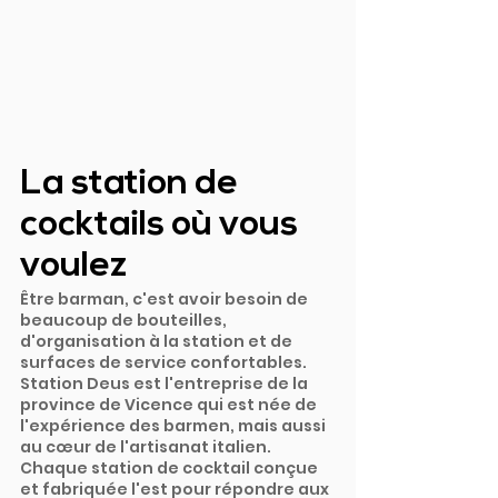
La station de 
cocktails où vous 
voulez
Être barman, c'est avoir besoin de 
beaucoup de bouteilles, 
d'organisation à la station et de 
surfaces de service confortables. 
Station Deus est l'entreprise de la 
province de Vicence qui est née de 
l'expérience des barmen, mais aussi 
au cœur de l'artisanat italien. 
Chaque station de cocktail conçue 
et fabriquée l'est pour répondre aux 