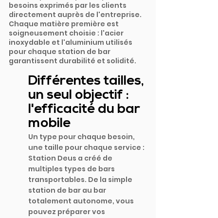
besoins exprimés par les clients 
directement auprès de l'entreprise. 
Chaque matière première est 
soigneusement choisie : l'acier 
inoxydable et l'aluminium utilisés 
pour chaque station de bar 
garantissent durabilité et solidité.
Différentes tailles, 
un seul objectif : 
l'efficacité du bar 
mobile
Un type pour chaque besoin, 
une taille pour chaque service : 
Station Deus a créé de 
multiples types de bars 
transportables. De la simple 
station de bar au bar 
totalement autonome, vous 
pouvez préparer vos 