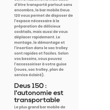
d'être transporté partout sans 
encombre, le bar mobile Deus 
120 vous permet de disposer de 
l'espace nécessaire à la 
préparation de délicieux 
cocktails, mais aussi de vous 
déplacer rapidement. Le 
montage, le démontage et 
l'insertion dans le sac trolley 
sont rapides et faciles. Selon 
vos besoins, vous pouvez 
l'accessoiriser à votre guise 
(roues, sac trolley, plan de 
service éclairé).
Deus 150 : 
l'autonomie est 
transportable
Le plus grand bar mobile de 