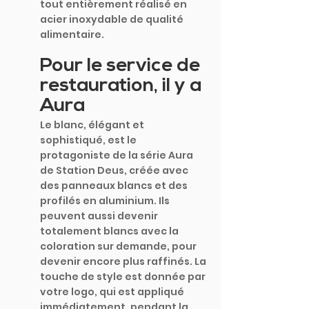
tout entièrement réalisé en 
acier inoxydable de qualité 
alimentaire. 
Pour le service de 
restauration, il y a 
Aura
Le blanc, élégant et 
sophistiqué, est le 
protagoniste de la série Aura 
de Station Deus, créée avec 
des panneaux blancs et des 
profilés en aluminium. Ils 
peuvent aussi devenir 
totalement blancs avec la 
coloration sur demande, pour 
devenir encore plus raffinés. La 
touche de style est donnée par 
votre logo, qui est appliqué 
immédiatement, pendant la 