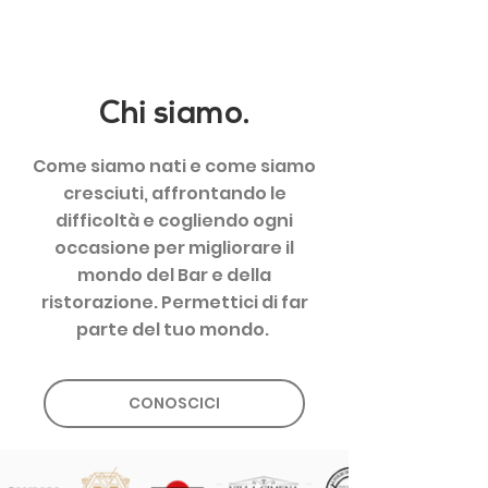
Chi siamo.
Come siamo nati e come siamo
cresciuti, affrontando le
difficoltà e cogliendo ogni
occasione per migliorare il
mondo del Bar e della
ristorazione. Permettici di far
parte del tuo mondo.
CONOSCICI