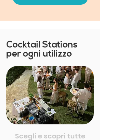
Cocktail Stations
per ogni utilizzo
Scegli e scopri tutte