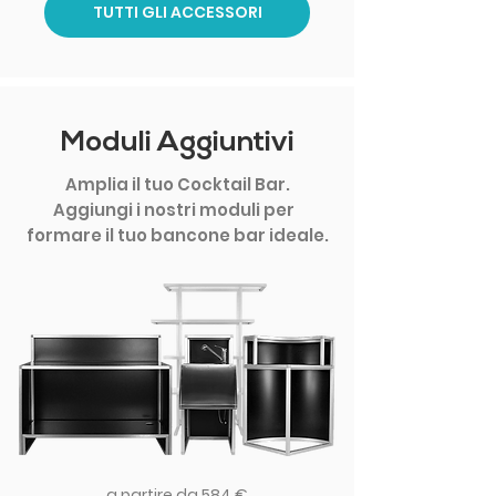
TUTTI GLI ACCESSORI
Moduli Aggiuntivi
Amplia il tuo Cocktail Bar.
Aggiungi i nostri moduli per
formare il tuo bancone bar ideale.
a partire da 584 €