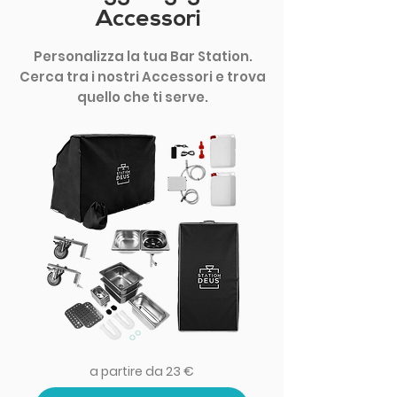
Accessori
Personalizza la tua Bar Station.
Cerca tra i nostri Accessori e trova
quello che ti serve.
a partire da 23 €