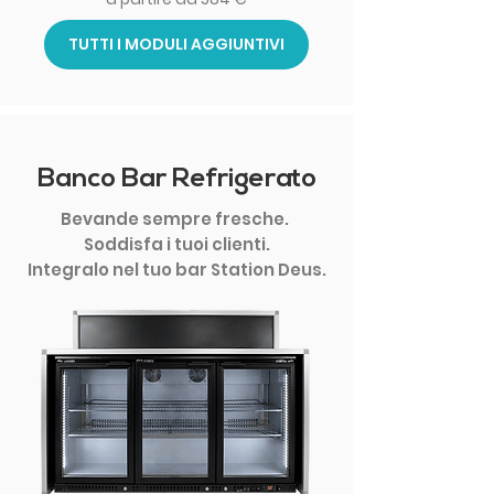
TUTTI I MODULI AGGIUNTIVI
Banco Bar Refrigerato
Bevande sempre fresche.
Soddisfa i tuoi clienti
.
Integralo nel tuo bar Station Deus.