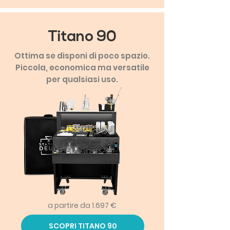
Titano 90
Ottima se disponi di poco spazio.
Piccola, economica ma versatile
per qualsiasi uso.
a partire da 1.697 €
SCOPRI TITANO 90