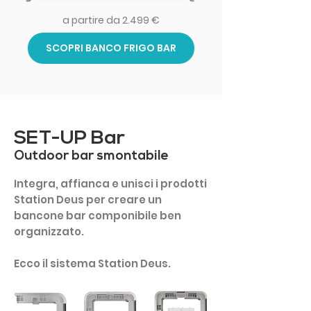
a partire da 2.499 €
SCOPRI BANCO FRIGO BAR
SET-UP Bar
Outdoor bar smontabile
Integra, affianca e unisci i prodotti
Station Deus per creare un
bancone bar componibile ben
organizzato.
Ecco il sistema Station Deus.