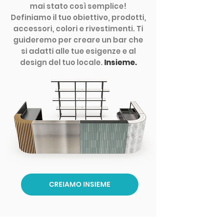
mai stato così semplice!
Definiamo il tuo obiettivo, prodotti,
accessori, colori e rivestimenti. Ti
guideremo per creare un bar che
si adatti alle tue esigenze e al
design del tuo locale.
Insieme.
CREIAMO INSIEME