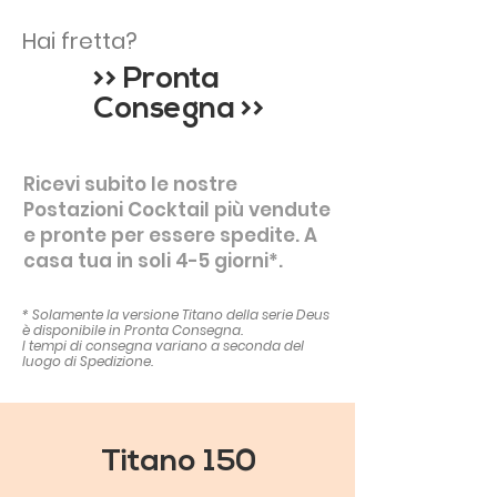
Hai fretta?
>> Pronta
Consegna >>
Ricevi subito le nostre
Postazioni Cocktail più vendute
e pronte per essere spedite. A
casa tua in soli 4-5 giorni*.
* Solamente la versione Titano della serie Deus
è disponibile in Pronta Consegna.
I tempi di consegna variano a seconda del
luogo di Spedizione.
Titano 150