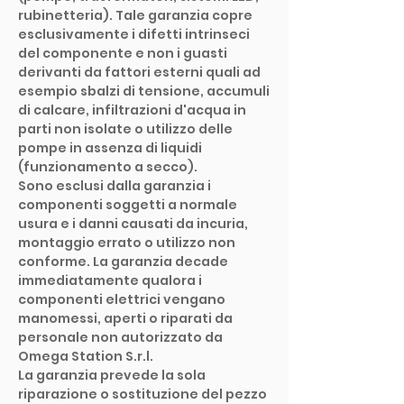
rubinetteria). Tale garanzia copre
esclusivamente i difetti intrinseci
del componente e non i guasti
derivanti da fattori esterni quali ad
esempio sbalzi di tensione, accumuli
di calcare, infiltrazioni d'acqua in
parti non isolate o utilizzo delle
pompe in assenza di liquidi
(funzionamento a secco).
Sono esclusi dalla garanzia i
componenti soggetti a normale
usura e i danni causati da incuria,
montaggio errato o utilizzo non
conforme. La garanzia decade
immediatamente qualora i
componenti elettrici vengano
manomessi, aperti o riparati da
personale non autorizzato da
Omega Station S.r.l.
La garanzia prevede la sola
riparazione o sostituzione del pezzo