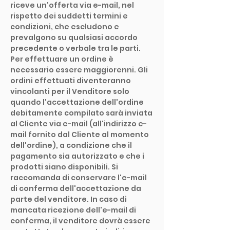
riceve un'offerta via e-mail, nel
rispetto dei suddetti termini e
condizioni, che escludono e
prevalgono su qualsiasi accordo
precedente o verbale tra le parti.
Per effettuare un ordine è
necessario essere maggiorenni. Gli
ordini effettuati diventeranno
vincolanti per il Venditore solo
quando l'accettazione dell'ordine
debitamente compilato sarà inviata
al Cliente via e-mail (all'indirizzo e-
mail fornito dal Cliente al momento
dell'ordine), a condizione che il
pagamento sia autorizzato e che i
prodotti siano disponibili. Si
raccomanda di conservare l'e-mail
di conferma dell'accettazione da
parte del venditore. In caso di
mancata ricezione dell'e-mail di
conferma, il venditore dovrà essere