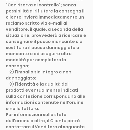
“Con riserva di controllo”; senza
possibilità di rifiutare la consegna il
cliente invierà immediatamente un
reclamo scritto via e-mail al
venditore, il quale, a seconda della
situazione, provvederà a ricercare e
consegnare il pacco mancante o a
sostituire il pacco danneggiato o
mancante o ad eseguire altre
modalità per completare la
consegna;
2) l'imballo sia integro e non
danneggiato;
3) l'identità e la qualità dei
prodotti eventualmente indicati
sulla confezione corrispondano alle
informazioni contenute nell'ordine
e nella fattura.
Per informazioni sullo stato
dell'ordine o altro, il Cliente potrà
contattare il Venditore al seguente