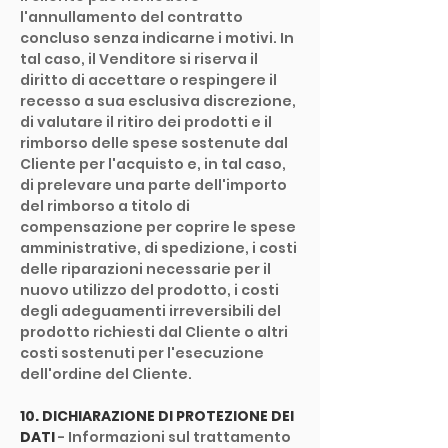
l'annullamento del contratto
concluso senza indicarne i motivi. In
tal caso, il Venditore si riserva il
diritto di accettare o respingere il
recesso a sua esclusiva discrezione,
di valutare il ritiro dei prodotti e il
rimborso delle spese sostenute dal
Cliente per l'acquisto e, in tal caso,
di prelevare una parte dell'importo
del rimborso a titolo di
compensazione per coprire le spese
amministrative, di spedizione, i costi
delle riparazioni necessarie per il
nuovo utilizzo del prodotto, i costi
degli adeguamenti irreversibili del
prodotto richiesti dal Cliente o altri
costi sostenuti per l'esecuzione
dell'ordine del Cliente.
10. DICHIARAZIONE DI PROTEZIONE DEI
DATI
- Informazioni sul trattamento