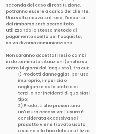
seconda del caso di restituzione,
potranno essere a carico del cliente.
Una volta ricevuto il reso, l'importo
del rimborso sarà accreditato
utilizzando lo stesso metodo di
pagamento scelto per l'acquisto,
salvo diversa comunicazione.
Non saranno accettati resi o cambi
in determinate situazioni (anche se
entro 14 giorni dall'acquisto), tra cui:
1) Prodotti danneggiati per uso
improprio, imperizia o
negligenza del cliente o di
terzi, o per incidenti di qualsiasi
tipo;
2) Prodotti che presentano
un'usura eccessiva: l'usura è
considerata eccessiva se il
prodotto viene trovato usato,
o vicino alla fine del suo utilizzo