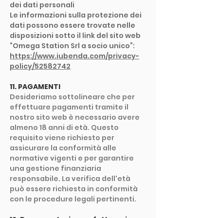
dei dati personali
Le informazioni sulla protezione dei
dati possono essere trovate nelle
disposizioni sotto il link del sito web
“Omega Station Srl a socio unico”:
https://www.iubenda.com/privacy-
policy/52582742
11. PAGAMENTI
Desideriamo sottolineare che per
effettuare pagamenti tramite il
nostro sito web è necessario avere
almeno 18 anni di età. Questo
requisito viene richiesto per
assicurare la conformità alle
normative vigenti e per garantire
una gestione finanziaria
responsabile. La verifica dell'età
può essere richiesta in conformità
con le procedure legali pertinenti.