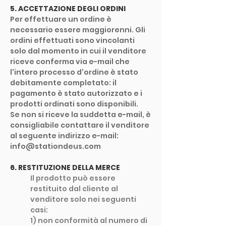
5. ACCETTAZIONE DEGLI ORDINI
Per effettuare un ordine è
necessario essere maggiorenni. Gli
ordini effettuati sono vincolanti
solo dal momento in cui il venditore
riceve conferma via e-mail che
l'intero processo d'ordine è stato
debitamente completato: il
pagamento è stato autorizzato e i
prodotti ordinati sono disponibili.
Se non si riceve la suddetta e-mail, è
consigliabile contattare il venditore
al seguente indirizzo e-mail:
info@stationdeus.com
6. RESTITUZIONE DELLA MERCE
Il prodotto può essere
restituito dal cliente al
venditore solo nei seguenti
casi:
1) non conformità al numero di