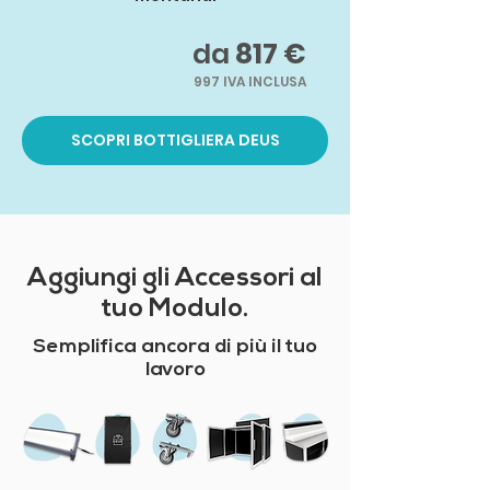
da
817 €
997 IVA INCLUSA
SCOPRI BOTTIGLIERA DEUS
Aggiungi gli Accessori al
tuo Modulo.
Semplifica ancora di più il tuo
lavoro