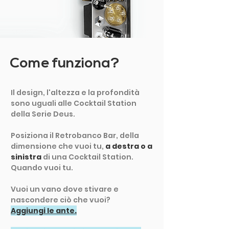
Come funziona?
Il design, l'altezza e la profondità
sono uguali alle Cocktail Station
della Serie Deus.
Posiziona il Retrobanco Bar, della
dimensione che vuoi tu,
a destra o a
sinistra
di una Cocktail Station.
Quando vuoi tu.
Vuoi un vano dove stivare e
nascondere ciò che vuoi?
Aggiungi le ante.