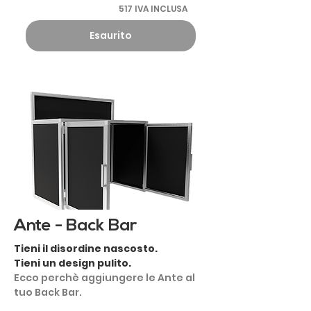
517 IVA INCLUSA
Esaurito
Ante - Back Bar
Tieni il disordine nascosto.
Tieni un design pulito.
Ecco perchè aggiungere le Ante al
tuo Back Bar.