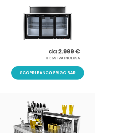
da
2.999 €
3.659 IVA INCLUSA
SCOPRI BANCO FRIGO BAR