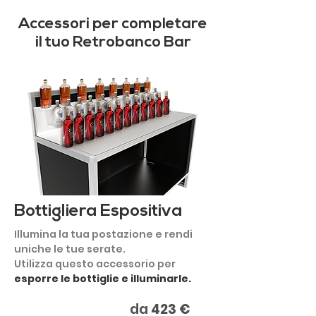
Accessori per completare
il tuo Retrobanco Bar
Bottigliera Espositiva
Illumina la tua postazione e rendi
uniche le tue serate.
Utilizza questo accessorio per
esporre le bottiglie e illuminarle.
da
423 €