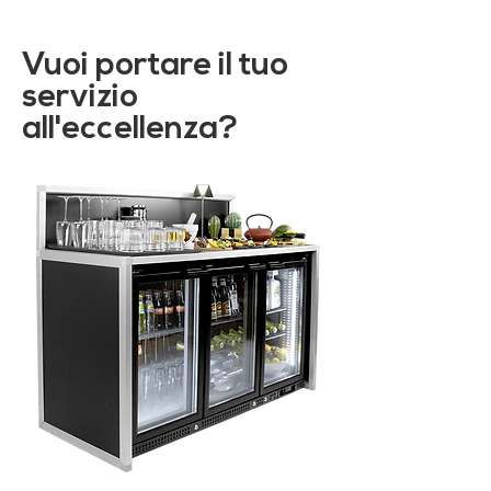
Vuoi portare il tuo
servizio
all'eccellenza?