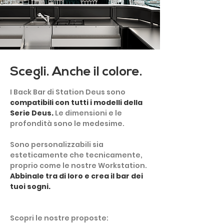
Scegli. Anche il colore.
I Back Bar di Station Deus sono
compatibili con tutti i modelli della
Serie Deus.
Le dimensioni e le
profondità sono le medesime.
Sono personalizzabili sia
esteticamente che tecnicamente,
proprio come le nostre Workstation.
Abbinale tra di loro e crea il bar dei
tuoi sogni.
Scopri le nostre proposte: