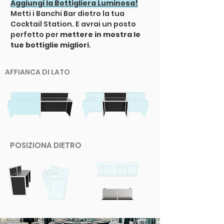
Aggiungi la Bottigliera Luminosa!
Metti i Banchi Bar dietro la tua
Cocktail Station. E avrai un posto
perfetto per
mettere in mostra le
tue bottiglie migliori
.
AFFIANCA DI LATO
POSIZIONA DIETRO