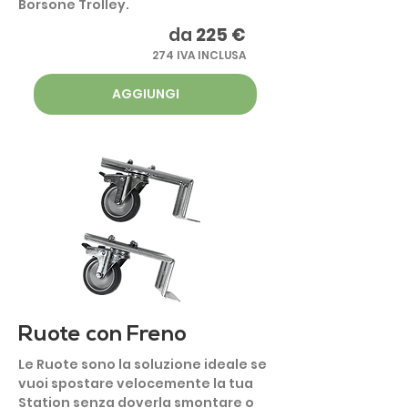
Borsone Trolley.
da
225 €
274 IVA INCLUSA
AGGIUNGI
Ruote con Freno
Le Ruote sono la soluzione ideale se
vuoi spostare velocemente la tua
Station senza doverla smontare o