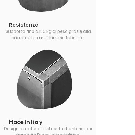
Resistenza
Supporta fino a 150 kg di peso grazie alla
sua struttura in alluminio tubolare.
Made in Italy
Design e materiali del nostro territorio, per
garantire l'eccellenza italiana.