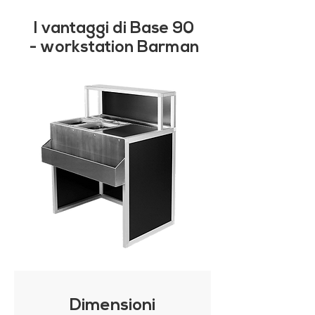
I vantaggi di Base 90
- workstation Barman
Dimensioni