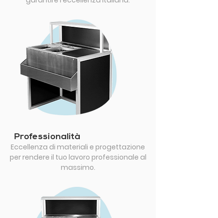
Professionalità
Eccellenza di materiali e progettazione
per rendere il tuo lavoro professionale al
massimo.