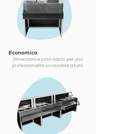
Economica
Dimensioni e costi ridotti, per una
professionalità accessibile a tutti.