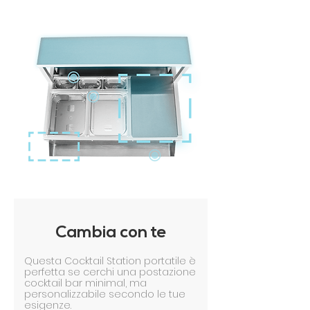
Cambia con te
Questa Cocktail Station portatile è
perfetta se cerchi una postazione
cocktail bar minimal, ma
personalizzabile secondo le tue
esigenze.