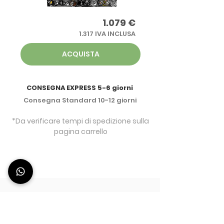
1.079 €
1.317 IVA INCLUSA
ACQUISTA
CONSEGNA EXPRESS 5-6 giorni
Consegna Standard 10-12 giorni
*Da verificare tempi di spedizione sulla
pagina carrello