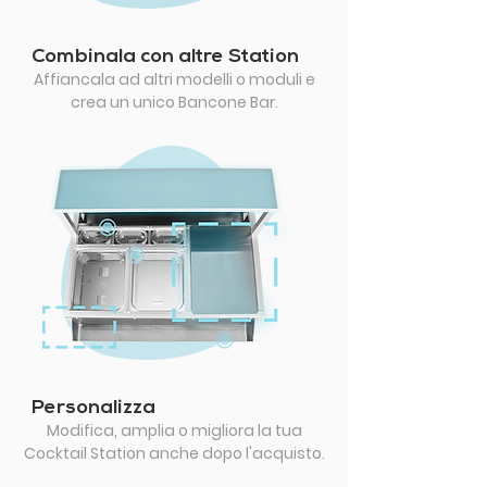
Combinala con altre Station
Affiancala ad altri modelli o moduli e
crea un unico Bancone Bar.
Personalizza
Modifica, amplia o migliora la tua
Cocktail Station anche dopo l'acquisto.