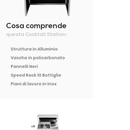
Cosa comprende
questa Cocktail Station:
Struttura in Alluminio
Vasche in policarbonato
Pannelli Neri
Speed Rack 10 Bottiglie
Piani di lavoro in Inox