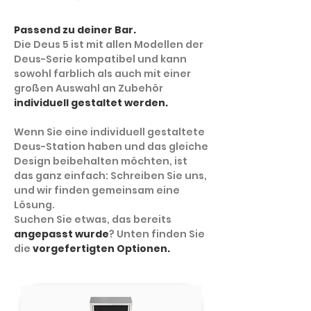
Passend zu deiner Bar.
Die Deus 5 ist mit allen Modellen der
Deus-Serie kompatibel und kann
sowohl farblich als auch mit einer
großen Auswahl an Zubehör
individuell gestaltet werden.
Wenn Sie eine individuell gestaltete
Deus-Station haben und das gleiche
Design beibehalten möchten, ist
das ganz einfach: Schreiben Sie uns,
und wir finden gemeinsam eine
Lösung.
Suchen Sie etwas, das bereits
angepasst wurde
? Unten finden Sie
die
vorgefertigten Optionen.