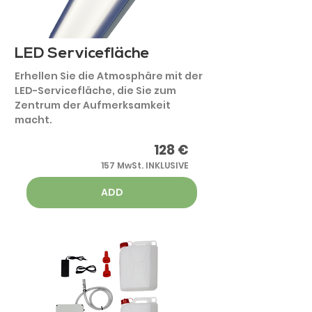
LED Servicefläche
Erhellen Sie die Atmosphäre mit der
LED-Servicefläche, die Sie zum
Zentrum der Aufmerksamkeit
macht.
128
€
157 MwSt. INKLUSIVE
ADD