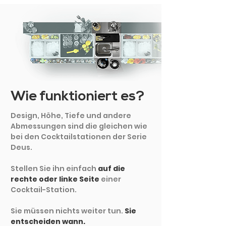
Wie funktioniert es?
Design, Höhe, Tiefe und andere
Abmessungen sind die gleichen wie
bei den Cocktailstationen der Serie
Deus.
Stellen Sie ihn einfach
auf die
rechte oder linke Seite
einer
Cocktail-Station.
Sie müssen nichts weiter tun.
Sie
entscheiden wann.