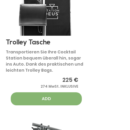
Trolley Tasche
Transportieren Sie Ihre Cocktail
Station bequem überall hin, sogar
ins Auto. Dank des praktischen und
leichten Trolley Bags.
225
€
274 MwSt. INKLUSIVE
ADD