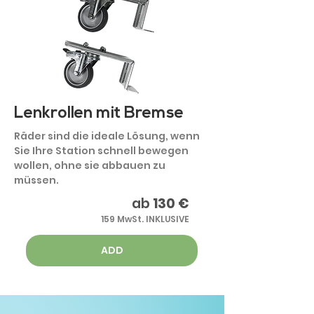
Lenkrollen mit Bremse
Räder sind die ideale Lösung, wenn
Sie Ihre Station schnell bewegen
wollen, ohne sie abbauen zu
müssen.
ab
130 €
159 MwSt. INKLUSIVE
ADD