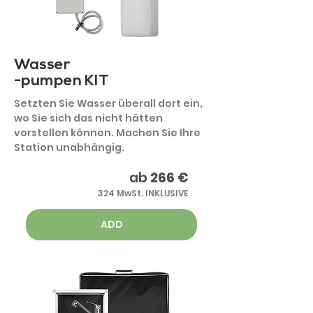
Wasser
-pumpen KIT
Setzten Sie Wasser überall dort ein,
wo Sie sich das nicht hätten
vorstellen können. Machen Sie Ihre
Station unabhängig.
ab
266 €
324 MwSt. INKLUSIVE
ADD