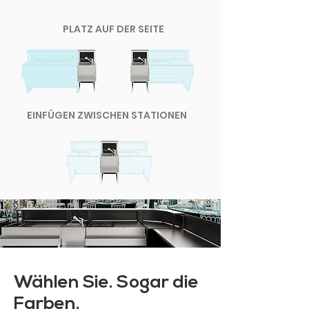
PLATZ AUF DER SEITE
EINFÜGEN ZWISCHEN STATIONEN
Wählen Sie. Sogar die
Farben.