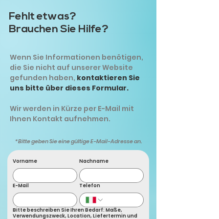
Fehlt etwas?
Brauchen Sie Hilfe?
Wenn Sie Informationen benötigen,
die Sie nicht auf unserer Website
gefunden haben,
kontaktieren Sie
uns bitte über dieses Formular.
Wir werden in Kürze per E-Mail mit
Ihnen Kontakt aufnehmen.
*Bitte geben Sie eine gültige E-Mail-Adresse an.
Vorname
Nachname
E-Mail
Telefon
Bitte beschreiben Sie Ihren Bedarf: Maße,
Verwendungszweck, Location, Liefertermin und