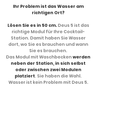
Ihr Problem ist das Wasser am
richtigen Ort?
Lösen Sie es in 50 cm.
Deus 5 ist das
richtige Modul für Ihre Cocktail-
Station. Damit haben Sie Wasser
dort, wo Sie es brauchen und wann
Sie es brauchen.
Das Modul mit Waschbecken
werden
neben der Station, in sich selbst
oder zwischen zwei Modulen
platziert
. Sie haben die Wahl.
Wasser ist kein Problem mit Deus 5.