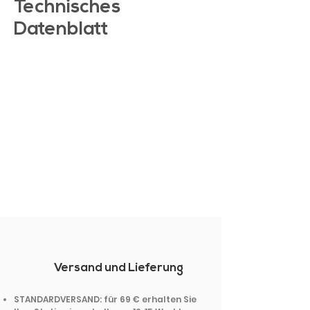
Technisches
Datenblatt
Versand und Lieferung
STANDARDVERSAND: für 69 € erhalten Sie