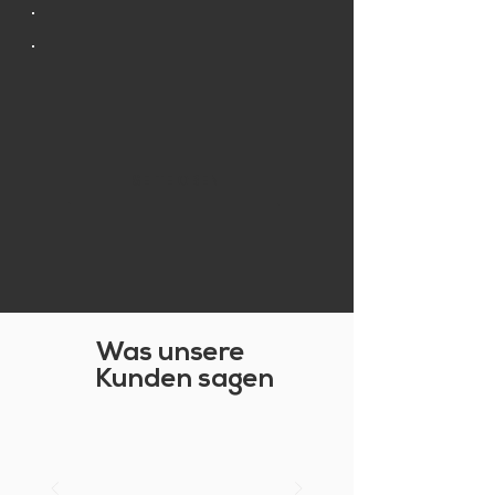
SEITE OBEN
Was unsere
Kunden sagen