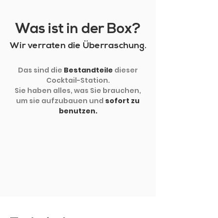
Was ist in der Box?
Wir verraten die Überraschung.
Das sind die
Bestandteile
dieser
Cocktail-Station.
Sie haben alles, was Sie brauchen,
um sie aufzubauen und
sofort zu
benutzen.
MEHR ZEIGEN