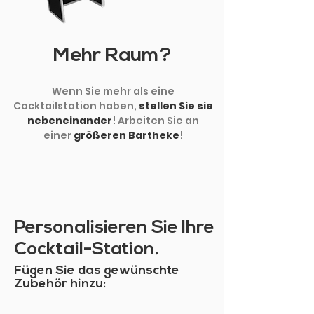
Mehr Raum?
Wenn Sie mehr als eine
Cocktailstation haben,
stellen Sie sie
nebeneinander
! Arbeiten Sie an
einer
größeren Bartheke
!
Personalisieren Sie Ihre
Cocktail-Station.
Fügen Sie das gewünschte
Zubehör hinzu: