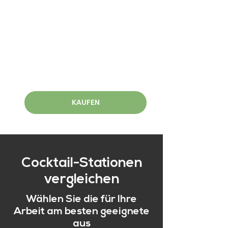
KAUFEN
Cocktail-Stationen
vergleichen
Wählen Sie die für Ihre
Arbeit am besten geeignete
aus