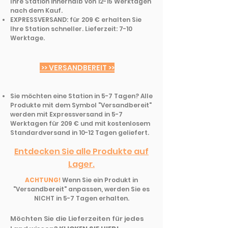
Ihre Station innerhalb von 12-15 Werktagen
nach dem Kauf.
EXPRESSVERSAND: für 209 € erhalten Sie
Ihre Station schneller. Lieferzeit: 7-10
Werktage.
>> VERSANDBEREIT >>
Sie möchten eine Station in 5-7 Tagen? Alle
Produkte mit dem Symbol "Versandbereit"
werden mit Expressversand in 5-7
Werktagen für 209 € und mit kostenlosem
Standardversand in 10-12 Tagen geliefert.
Entdecken Sie alle Produkte auf
Lager.
ACHTUNG!
Wenn Sie ein Produkt in
"Versandbereit" anpassen, werden Sie es
NICHT in 5-7 Tagen erhalten.
Möchten Sie die Lieferzeiten für jedes