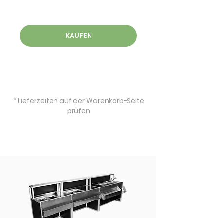
KAUFEN
* Lieferzeiten auf der Warenkorb-Seite
prüfen