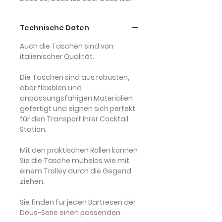
Technische Daten
Auch die Taschen sind von
italienischer Qualität
.
Die Taschen sind aus robusten,
aber flexiblen und
anpassungsfähigen Materialien
gefertigt und eignen sich perfekt
für den Transport Ihrer Cocktail
Station.
Mit den
praktischen Rollen
können
Sie die Tasche mühelos wie mit
einem Trolley durch die Gegend
ziehen.
Sie finden für jeden Bartresen der
Deus-Serie einen passenden.