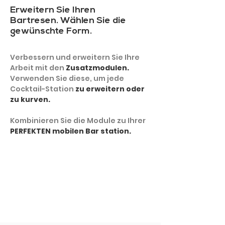
Erweitern Sie Ihren
Bartresen. Wählen Sie die
gewünschte Form.
Verbessern und erweitern Sie Ihre
Arbeit mit den
Zusatzmodulen.
Verwenden Sie diese, um jede
Cocktail-Station
zu erweitern oder
zu kurven.
Kombinieren Sie die Module zu Ihrer
PERFEKTEN mobilen Bar station.
MEHR ZEIGEN