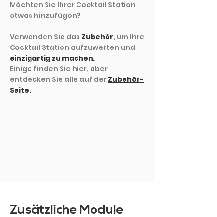
Möchten Sie Ihrer Cocktail Station
etwas hinzufügen?
Verwenden Sie das
Zubehör
, um Ihre
Cocktail Station aufzuwerten und
einzigartig zu machen.
Einige finden Sie hier, aber
entdecken Sie alle auf der
Zubehör-
Seite.
MEHR ZEIGEN
Zusätzliche Module