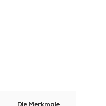
Die Merkmale