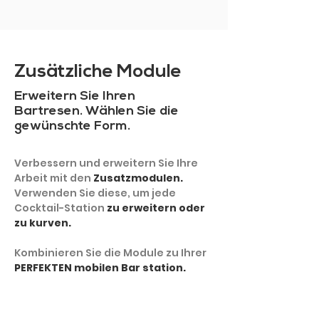
Zusätzliche Module
Erweitern Sie Ihren
Bartresen. Wählen Sie die
gewünschte Form.
Verbessern und erweitern Sie Ihre
Arbeit mit den
Zusatzmodulen.
Verwenden Sie diese, um jede
Cocktail-Station
zu erweitern oder
zu kurven.
Kombinieren Sie die Module zu Ihrer
PERFEKTEN mobilen Bar station.