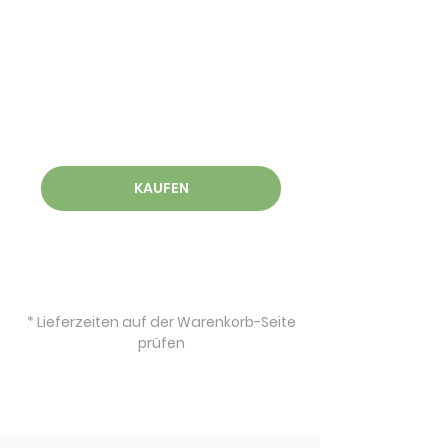
KAUFEN
* Lieferzeiten auf der Warenkorb-Seite
prüfen