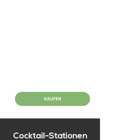
KAUFEN
Cocktail-Stationen