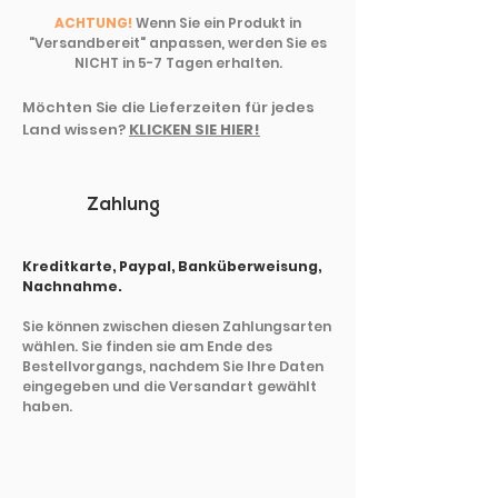
ACHTUNG!
Wenn Sie ein Produkt in
"Versandbereit" anpassen, werden Sie es
NICHT in 5-7 Tagen erhalten.
Möchten Sie die Lieferzeiten für jedes
Land wissen?
KLICKEN SIE HIER!
Zahlung
Kreditkarte, Paypal, Banküberweisung,
Nachnahme.
Sie können zwischen diesen Zahlungsarten
wählen. Sie finden sie am Ende des
Bestellvorgangs, nachdem Sie Ihre Daten
eingegeben und die Versandart gewählt
haben.