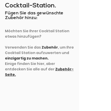
Cocktail-Station.
Fügen Sie das gewünschte
Zubehör hinzu:
Möchten Sie Ihrer Cocktail Station
etwas hinzufügen?
Verwenden Sie das
Zubehör
, um Ihre
Cocktail Station aufzuwerten und
einzigartig zu machen.
Einige finden Sie hier, aber
entdecken Sie alle auf der
Zubehör-
Seite.
MEHR ZEIGEN