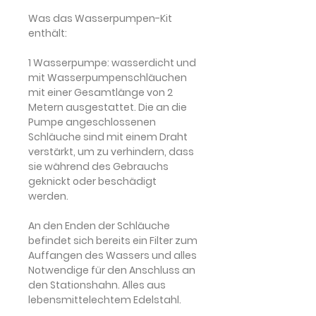
Was das Wasserpumpen-Kit
enthält:
1 Wasserpumpe:
wasserdicht und
mit Wasserpumpenschläuchen
mit einer Gesamtlänge von 2
Metern ausgestattet. Die an die
Pumpe angeschlossenen
Schläuche sind mit einem Draht
verstärkt, um zu verhindern, dass
sie während des Gebrauchs
geknickt oder beschädigt
werden.
An den Enden der Schläuche
befindet sich bereits ein Filter zum
Auffangen des Wassers und alles
Notwendige für den Anschluss an
den Stationshahn. Alles aus
lebensmittelechtem Edelstahl.