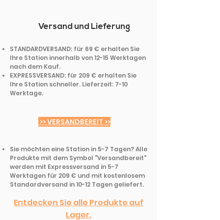
Versand und Lieferung
STANDARDVERSAND: für 69 € erhalten Sie
Ihre Station innerhalb von 12-15 Werktagen
nach dem Kauf.
EXPRESSVERSAND: für 209 € erhalten Sie
Ihre Station schneller. Lieferzeit: 7-10
Werktage.
>> VERSANDBEREIT >>
Sie möchten eine Station in 5-7 Tagen? Alle
Produkte mit dem Symbol "Versandbereit"
werden mit Expressversand in 5-7
Werktagen für 209 € und mit kostenlosem
Standardversand in 10-12 Tagen geliefert.
Entdecken Sie alle Produkte auf
Lager.