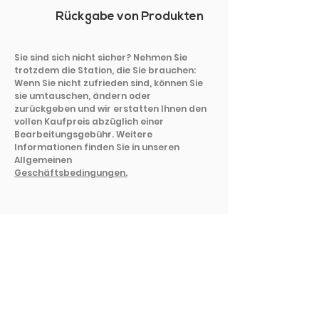
Rückgabe von Produkten
Sie sind sich nicht sicher? Nehmen Sie
trotzdem die Station, die Sie brauchen:
Wenn Sie nicht zufrieden sind, können Sie
sie umtauschen, ändern oder
zurückgeben und wir erstatten Ihnen den
vollen Kaufpreis abzüglich einer
Bearbeitungsgebühr. Weitere
Informationen finden Sie in unseren
Allgemeinen
Geschäftsbedingungen.