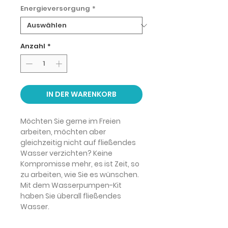
Energieversorgung
*
Anzahl
*
IN DER WARENKORB
Möchten Sie gerne im Freien
arbeiten, möchten aber
gleichzeitig nicht auf fließendes
Wasser verzichten? Keine
Kompromisse mehr, es ist Zeit, so
zu arbeiten, wie Sie es wünschen.
Mit dem
Wasserpumpen-Kit
haben Sie
überall fließendes
Wasser
.