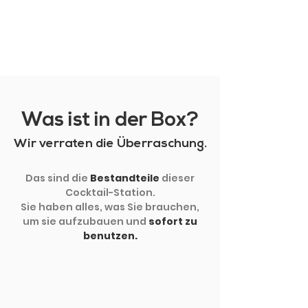
MEHR ZEIGEN
Was ist in der Box?
Wir verraten die Überraschung.
Das sind die
Bestandteile
dieser
Cocktail-Station.
Sie haben alles, was Sie brauchen,
um sie aufzubauen und
sofort zu
benutzen.