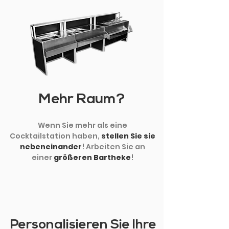
Mehr Raum?
Wenn Sie mehr als eine
Cocktailstation haben,
stellen Sie sie
nebeneinander
! Arbeiten Sie an
einer
größeren Bartheke
!
Personalisieren Sie Ihre