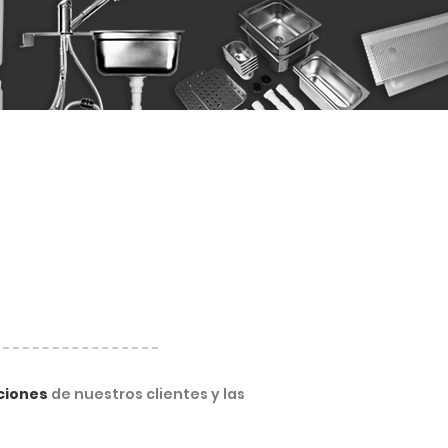
aciones
de nuestros clientes y las