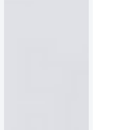
cada bartender.