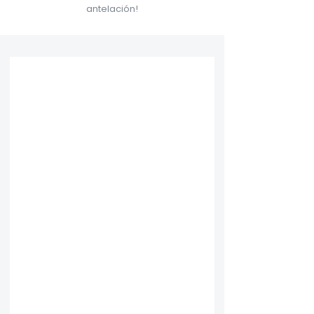
antelación!