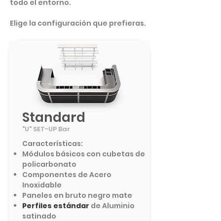
todo el entorno.
Elige la configuración que prefieras.
Standard
"U" SET-UP Bar
Características:
Módulos básicos con cubetas de
policarbonato
​Componentes de Acero
Inoxidable
Paneles en bruto negro mate
Perfiles estándar
de Aluminio
satinado