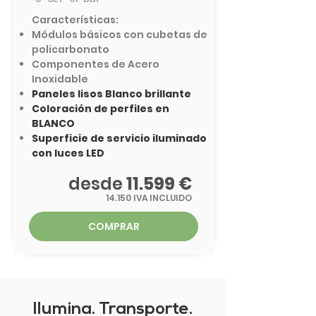
Características:
Módulos básicos con cubetas de
policarbonato
​Componentes de Acero
Inoxidable
Paneles lisos Blanco brillante
Coloración de perfiles en
BLANCO
Superficie de servicio iluminado
con luces LED
desde
11.599 €
14.150 IVA INCLUIDO
COMPRAR
Ilumina. Transporte.