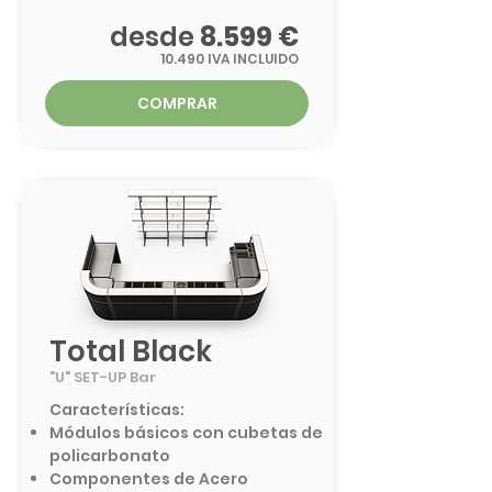
desde
8.599 €
10.490 IVA INCLUIDO
COMPRAR
Total Black
"U" SET-UP
Bar
Características:
Módulos básicos con cubetas de
policarbonato
​Componentes de Acero