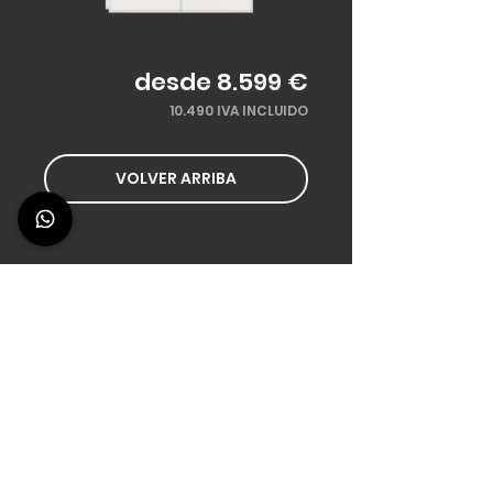
desde 8.599 €
10.490 IVA INCLUIDO
VOLVER ARRIBA