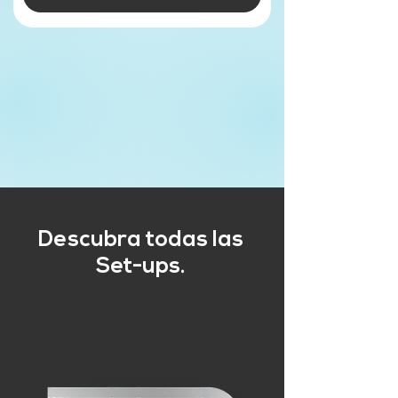
Descubra todas las
Set-ups.