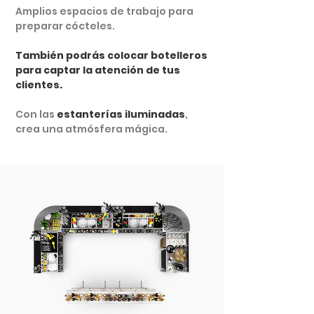
Amplios espacios de trabajo para
preparar cócteles.
También podrás colocar botelleros
para captar la atención de tus
clientes.
Con las
estanterías iluminadas
,
crea una atmósfera mágica.