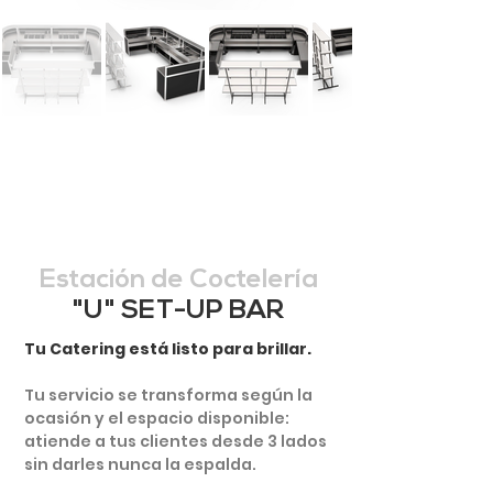
Estación de Coctelería
"U" SET-UP BAR
Tu Catering está listo para brillar.
Tu servicio se transforma según la
ocasión y el espacio disponible:
atiende a tus clientes desde 3 lados
sin darles nunca la espalda.