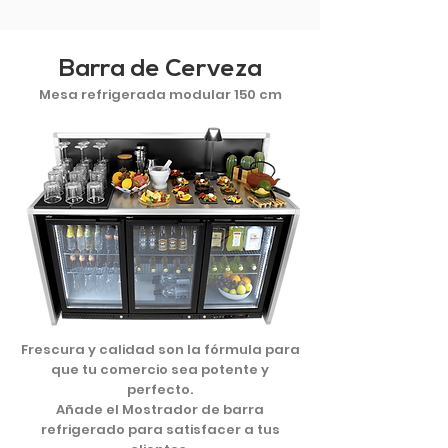
Barra de Cerveza
Mesa refrigerada modular 150 cm
Frescura y calidad son la fórmula para
que tu comercio sea potente y
perfecto.
Añade el Mostrador de barra
refrigerado para satisfacer a tus