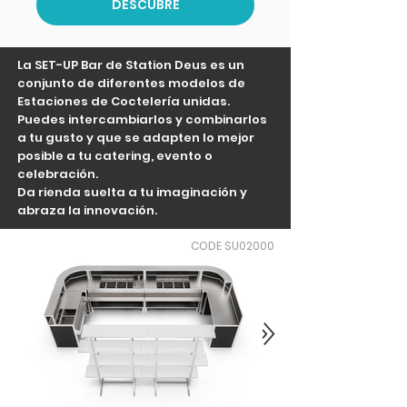
DESCUBRE
La SET-UP Bar de Station Deus es un
conjunto de diferentes modelos de
Estaciones de Coctelería unidas.
Puedes intercambiarlos y combinarlos
a tu gusto y que se adapten lo mejor
posible a tu catering, evento o
celebración.
Da rienda suelta a tu imaginación y
abraza la innovación.
CODE SU02000