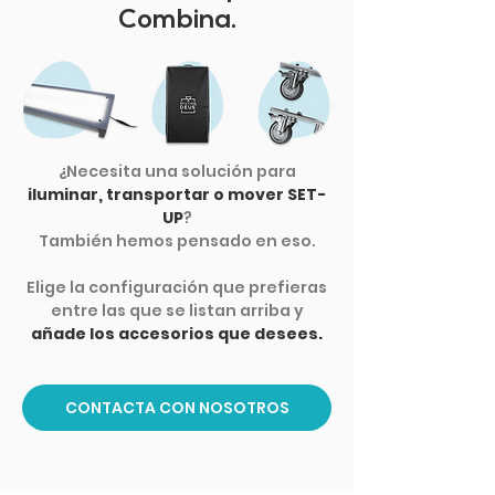
Combina.
¿Necesita una solución para
iluminar, transportar o mover SET-
UP
?
También hemos pensado en eso.
Elige la configuración que prefieras
entre las que se listan arriba y
añade los accesorios que desees.
CONTACTA CON NOSOTROS