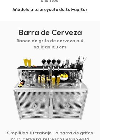
clientes.
Añádelo a tu proyecto de Set-up Bar
Barra de Cerveza
Banco de grifo de cerveza a 4
salidas 150 cm
Simplifica tu trabajo. La barra de grifos
para cerveza, refrescos y vino está