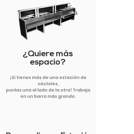
¿Quiere más
espacio?
¡Si tienes más de una estación de
cócteles,
ponlas una al lado de la otra! Trabaja
en un barra más grande.