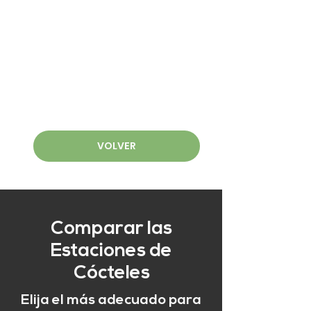
VOLVER
Comparar las
Estaciones de
Cócteles
Elija el más adecuado para