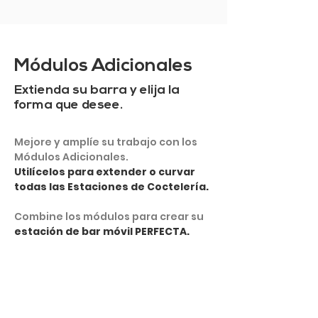
Módulos Adicionales
Extienda su barra y elija la
forma que desee.
Mejore y amplíe su trabajo con los
Módulos Adicionales.
Utilícelos para extender o curvar
todas las Estaciones de Coctelería.
Combine los módulos para crear su
estación de bar móvil PERFECTA.
VER MÁS