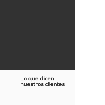
SUBIR
Lo que dicen
nuestros clientes