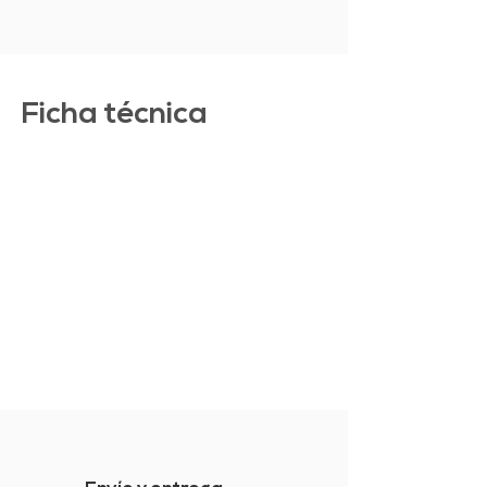
Ficha técnica