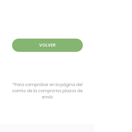
VOLVER
*Para comprobar en la página del
carrito de la compra los plazos de
envío