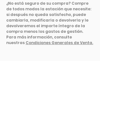
¿No está seguro de su compra? Compre
de todos modos la estación que necesite:
si después no queda satisfecho, puede
cambiarla, modificarla o devolverla y le
devolveremos el importe íntegro de la
compra menos los gastos de gestión.
Para más información, consulte
nuestras
Condiciones Generales de Venta.