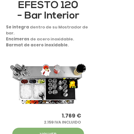
EFESTO 120
- Bar Interior
Se integra
dentro de su Mostrador de
bar.
Encimeras
de acero inoxidable.
Barmat de acero inoxidable
.
1.769 €
2.159 IVA INCLUIDO