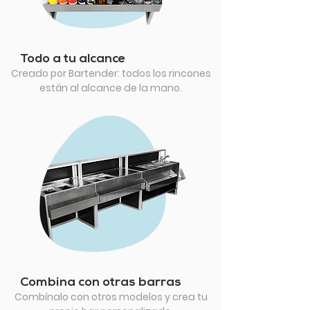
Todo a tu alcance
Creado por Bartender: todos los rincones
están al alcance de la mano.
Combina con otras barras
Combínalo con otros modelos y crea tu