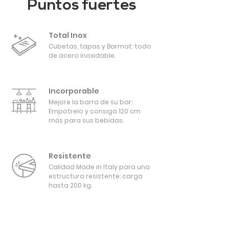
Puntos fuertes
Total Inox
Cubetas, tapas y Barmat: todo
de acero inoxidable.
Incorporable
Mejore la barra de su bar:
Empotrelo y consiga 120 cm
más para sus bebidas.
Resistente
Calidad Made in Italy para una
estructura resistente: carga
hasta 200 kg.
PARA EL INTERIOR