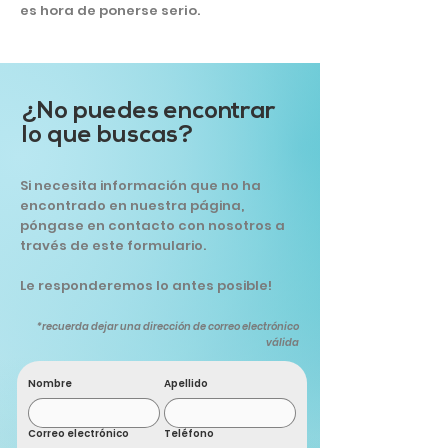
es hora de ponerse serio.
¿No puedes encontrar
lo que buscas?
Si necesita información que no ha
encontrado en nuestra página,
póngase en contacto con nosotros a
través de este formulario.
Le responderemos lo antes posible!
*recuerda dejar una dirección de correo electrónico
válida
Nombre
Apellido
Correo electrónico
Teléfono