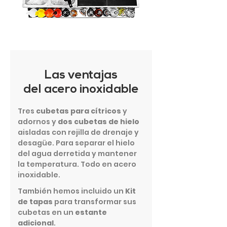
Las ventajas
del acero inoxidable
Tres
cubetas para cítricos
y
adornos y
dos cubetas de hielo
aisladas con rejilla de drenaje y
desagüe. Para separar el hielo
del agua derretida y mantener
la temperatura. Todo en acero
inoxidable.
También hemos incluido un
Kit
de tapas
para transformar sus
cubetas en un
estante
adicional
.