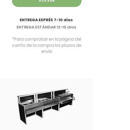
VOLVER
ENTREGA EXPRÉS 7-10 días
ENTREGA ESTÁNDAR 12-15 días
*Para comprobar en la página del
carrito de la compra los plazos de
envío