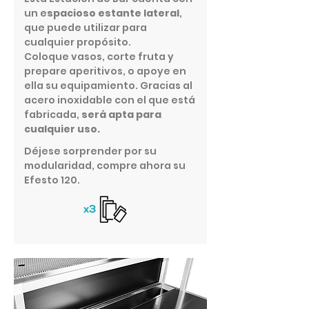
un e
spacioso estante lateral
,
que puede utilizar para
cualquier propósito.
Coloque vasos, corte fruta y
prepare aperitivos, o apoye en
ella su equipamiento. Gracias al
acero inoxidable con el que está
fabricada,
será apta para
cualquier uso.
Déjese sorprender por su
modularidad, compre ahora su
Efesto 120.