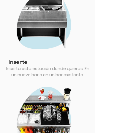
Inserte
Inserta esta estación donde quieras. En
un nuevo bar o en un bar existente.