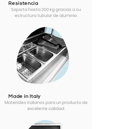
Resistencia
Soporta hasta 200 kg gracias a su
estructura tubular de aluminio.
Made in Italy
Materiales italianos para un producto de
excelente calidad.