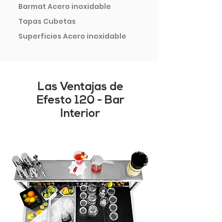
Barmat Acero inoxidable
Tapas Cubetas
Superficies Acero inoxidable
Las Ventajas de
Efesto 120 - Bar
Interior