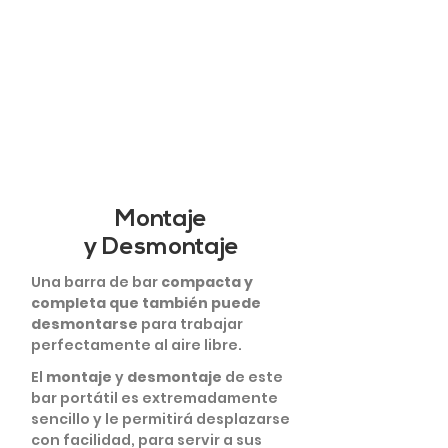
Montaje
y Desmontaje
Una barra de bar
compacta y
completa que también puede
desmontarse
para trabajar
perfectamente al aire libre.
El
montaje
y
desmontaje
de este
bar portátil es extremadamente
sencillo y le permitirá desplazarse
con facilidad, para servir a sus