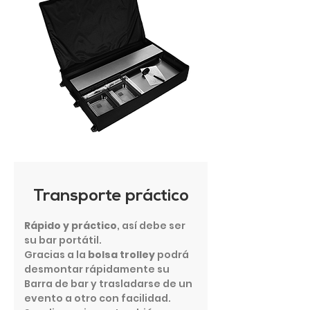
Transporte práctico
Rápido y práctico
, así debe ser
su bar portátil.
Gracias a la
bolsa trolley
podrá
desmontar rápidamente su
Barra de bar y trasladarse de un
evento a otro con facilidad.