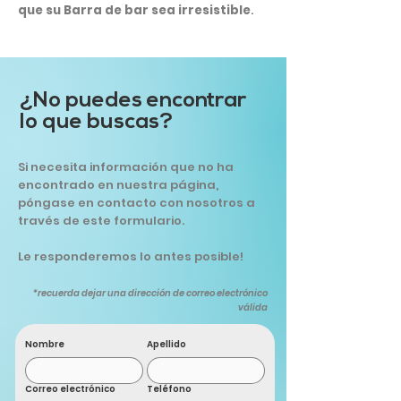
que su Barra de bar sea irresistible
.
¿No puedes encontrar
lo que buscas?
Si necesita información que no ha
encontrado en nuestra página,
póngase en contacto con nosotros a
través de este formulario.
Le responderemos lo antes posible!
*recuerda dejar una dirección de correo electrónico
válida
Nombre
Apellido
Correo electrónico
Teléfono