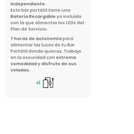
independiente
.
Este bar portátil tiene una
Batería Recargable
ya incluida
con la que alimentar los LEDs del
Plan de Servicio.
7 horas de autonomía
para
alimentar las luces de tu Bar
Portátil donde quieras. Trabaje
en la oscuridad con
extrema
comodidad
y
disfrute de sus
veladas
.