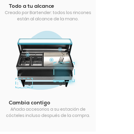
Todo a tu alcance
Creado por Bartender: todos los rincones
están al alcance de la mano.
Cambia contigo
Añada accesorios a su estación de
cócteles incluso después de la compra.