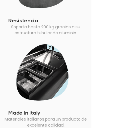
Resistencia
Soporta hasta 200 kg gracias a su
estructura tubular de aluminio.
Made in Italy
Materiales italianos para un producto de
excelente calidad.