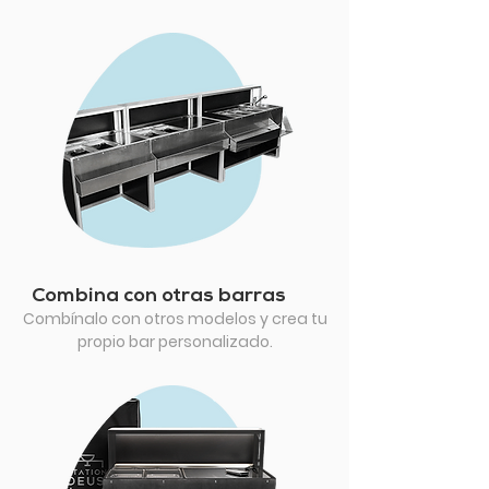
Combina con otras barras
Combínalo con otros modelos y crea tu
propio bar personalizado.