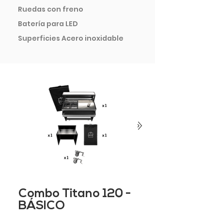
Ruedas con freno
Batería para LED
Superficies Acero inoxidable
Combo Titano 120 -
BÁSICO