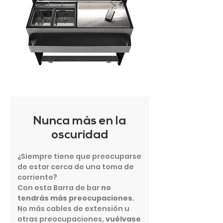
Nunca más en la
oscuridad
¿Siempre tiene que preocuparse
de estar cerca de una toma de
corriente?
Con esta Barra de bar
no
tendrás más preocupaciones
.
No más cables de extensión u
otras preocupaciones,
vuélvase