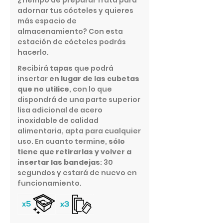
adornar tus cócteles y quieres
más espacio de
almacenamiento? Con esta
estación de cócteles podrás
hacerlo.
Recibirá
tapas
que podrá
insertar
en lugar de las cubetas
que no utilice
, con lo que
dispondrá de una parte superior
lisa adicional de acero
inoxidable de calidad
alimentaria, apta para cualquier
uso. En cuanto termine,
sólo
tiene que retirarlas y volver a
insertar las bandejas
: 30
segundos y estará de nuevo en
funcionamiento.