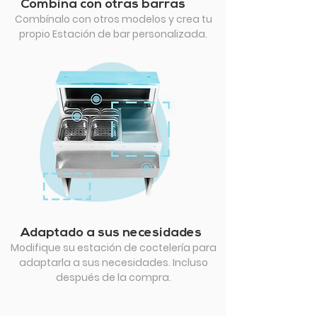
Combina con otras barras
Combínalo con otros modelos y crea tu
propio Estación de bar personalizada.
Adaptado a sus necesidades
Modifique su estación de coctelería para
adaptarla a sus necesidades. Incluso
después de la compra.