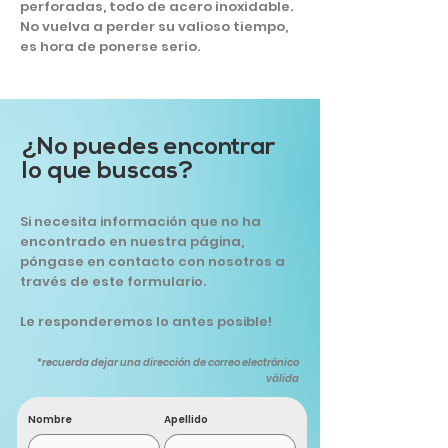
perforadas, todo de acero inoxidable.
No vuelva a perder su valioso tiempo,
es hora de ponerse serio.
¿No puedes encontrar
lo que buscas?
Si necesita información que no ha
encontrado en nuestra página,
póngase en contacto con nosotros a
través de este formulario.
Le responderemos lo antes posible!
*recuerda dejar una dirección de correo electrónico
válida
Nombre
Apellido