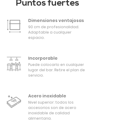
Puntos fuertes
Dimensiones ventajosas
90 cm de profesionalidad.
Adaptable a cualquier
espacio.
Incorporable
Puede colocarlo en cualquier
lugar del bar. Retire el plan de
servicio.
Acero inoxidable
Nivel superior: todos los
accesorios son de acero
inoxidable de calidad
alimentaria.