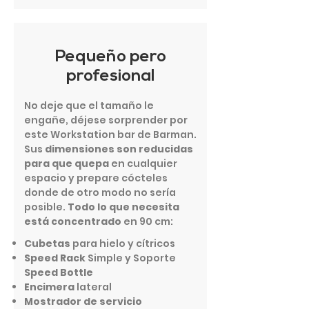
Pequeño pero
profesional
No deje que el tamaño le
engañe, déjese sorprender por
este Workstation bar de Barman.
Sus
dimensiones son reducidas
para que quepa
en cualquier
espacio y prepare cócteles
donde de otro modo no sería
posible.
Todo lo que necesita
está concentrado
en 90 cm:
Cubetas
para hielo y cítricos
Speed Rack
Simple y Soporte
Speed Bottle
Encimera
lateral
Mostrador de servicio