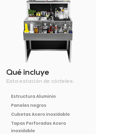
Qué incluye
Esta estación de cócteles:
Estructura Aluminio
Paneles negros
Cubetas Acero inoxidable
Tapas Perforadas Acero
inoxidable