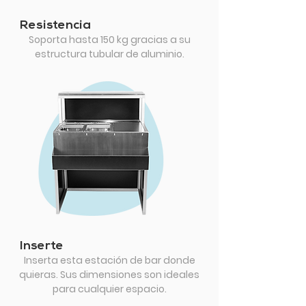
Resistencia
Soporta hasta 150 kg gracias a su
estructura tubular de aluminio.
Inserte
Inserta esta estación de bar donde
quieras. Sus dimensiones son ideales
para cualquier espacio.