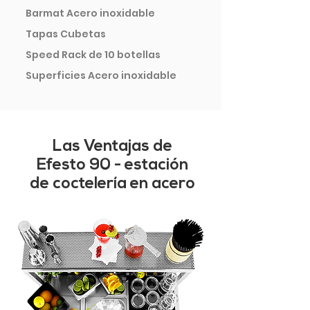
Barmat Acero inoxidable
Tapas Cubetas
Speed Rack de 10 botellas
Superficies Acero inoxidable
Las Ventajas de
Efesto 90 - estación
de coctelería en acero