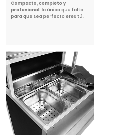
Compacto, completo y
profesional
, lo único que falta
para que sea perfecto eres tú.