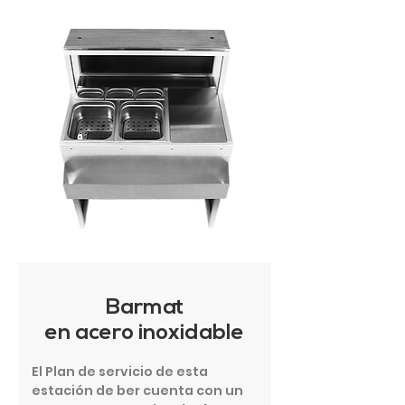
Barmat
en acero inoxidable
El Plan de servicio de esta
estación de ber cuenta con un