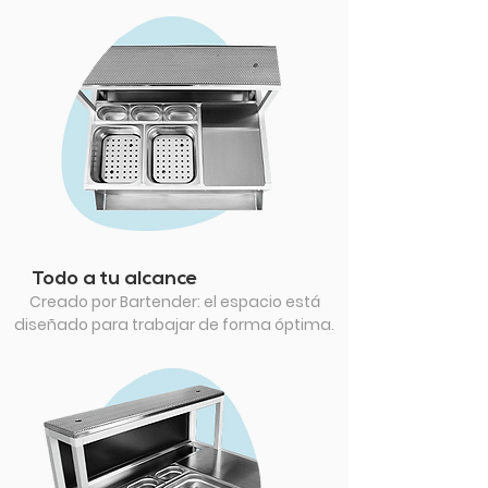
Todo a tu alcance
Creado por Bartender: el espacio está
diseñado para trabajar de forma óptima.