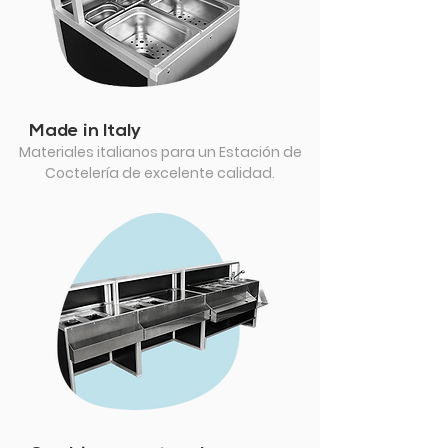
Made in Italy
Materiales italianos para un Estación de
Coctelería de excelente calidad.