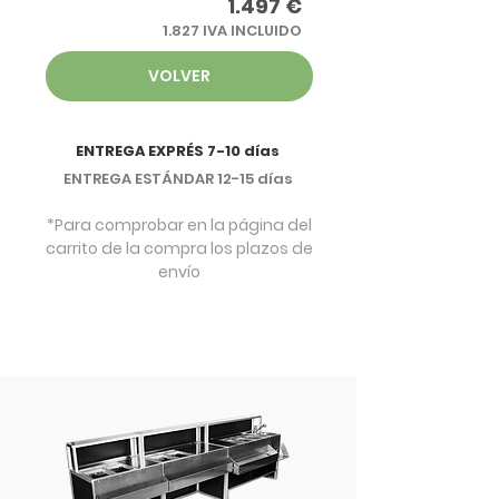
1.497 €
1.827 IVA INCLUIDO
VOLVER
ENTREGA EXPRÉS 7-10 días
ENTREGA ESTÁNDAR 12-15 días
*Para comprobar en la página del
carrito de la compra los plazos de
envío