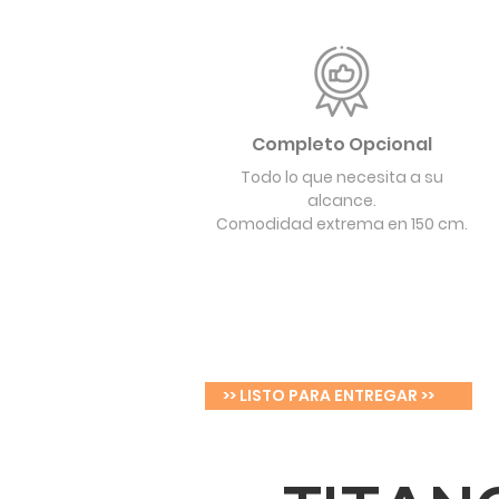
Completo Opcional
Todo lo que necesita a su
alcance.
Comodidad extrema en 150 cm.
>> LISTO PARA ENTREGAR >>