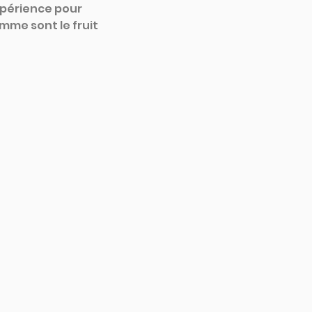
xpérience pour 
mme sont le fruit 