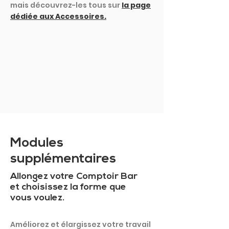
mais découvrez-les tous sur
la page
dédiée aux Accessoires.
MONTRER PLUS
Modules
supplémentaires
Allongez votre Comptoir Bar
et choisissez la forme que
vous voulez.
Améliorez et élargissez votre travail