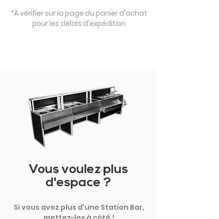
*À vérifier sur la page du panier d'achat
pour les délais d'expédition
Vous voulez plus
d'espace ?
Si vous avez plus d'une Station Bar,
mettez-les à côté !