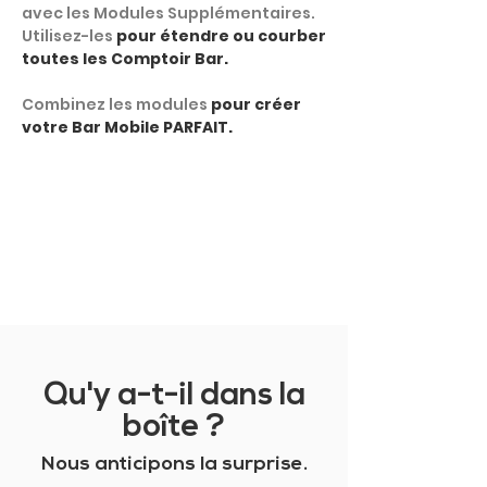
avec les Modules Supplémentaires.
Utilisez-les
pour étendre ou courber
toutes les Comptoir Bar.
Combinez les modules
pour créer
votre Bar Mobile PARFAIT.
MONTRER PLUS
Qu'y a-t-il dans la
boîte ?
Nous anticipons la surprise.