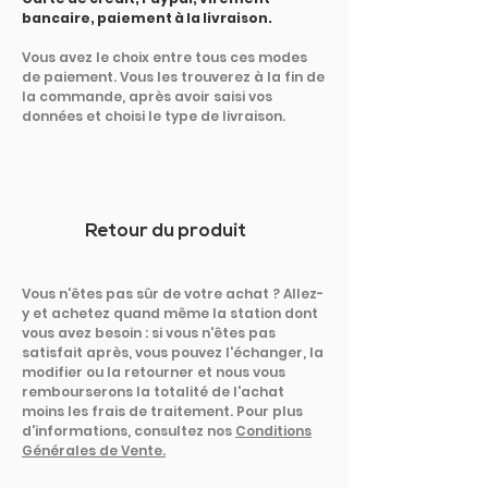
bancaire, paiement à la livraison.
Vous avez le choix entre tous ces modes
de paiement. Vous les trouverez à la fin de
la commande, après avoir saisi vos
données et choisi le type de livraison.
Retour du produit
Vous n'êtes pas sûr de votre achat ? Allez-
y et achetez quand même la station dont
vous avez besoin : si vous n'êtes pas
satisfait après, vous pouvez l'échanger, la
modifier ou la retourner et nous vous
rembourserons la totalité de l'achat
moins les frais de traitement. Pour plus
d'informations, consultez nos
Conditions
Générales de Vente.