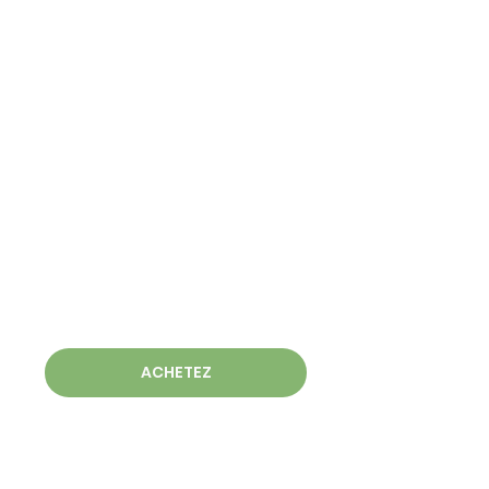
ACHETEZ