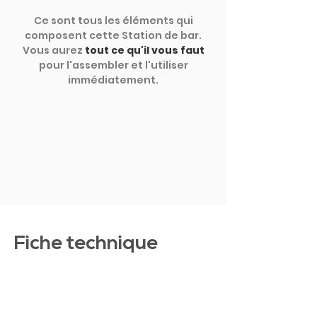
Ce sont tous les éléments qui
composent cette Station de bar.
Vous aurez
tout ce qu'il vous faut
pour l'assembler et l'utiliser
immédiatement.
MONTRER PLUS
Fiche technique