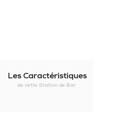
Les Caractéristiques
de cette Station de Bar