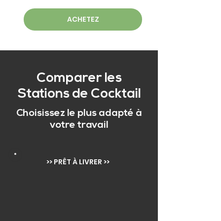
ACHETEZ
Comparer les
Stations de Cocktail
Choisissez le plus adapté à
votre travail
>> PRÊT À LIVRER >>