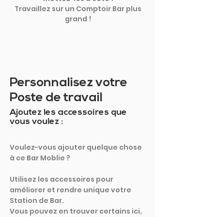
Travaillez sur un Comptoir Bar plus
grand !
Personnalisez votre
Poste de travail
Ajoutez les accessoires que
vous voulez :
Voulez-vous ajouter quelque chose
à ce Bar Moblie ?
Utilisez les accessoires pour
améliorer et rendre unique votre
Station de Bar.
Vous pouvez en trouver certains ici,