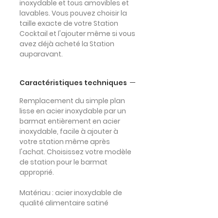
inoxydable et tous amovibles et
lavables. Vous pouvez choisir la
taille exacte de votre Station
Cocktail et l'ajouter même si vous
avez déjà acheté la Station
auparavant.
Caractéristiques techniques
Remplacement du simple plan
lisse en acier inoxydable par un
barmat entièrement en acier
inoxydable, facile à ajouter à
votre station même après
l'achat. Choisissez votre modèle
de station pour le barmat
approprié.
Matériau
: acier inoxydable de
qualité alimentaire satiné