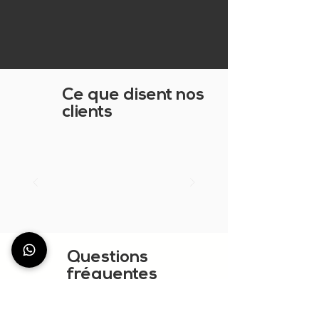
Ce que disent nos
clients
Questions
fréquentes