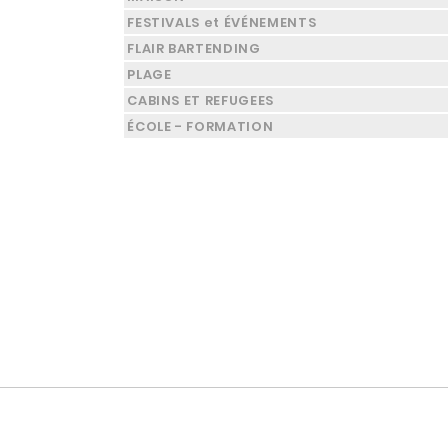
FESTIVALS et ÉVÉNEMENTS
FLAIR BARTENDING
PLAGE
CABINS ET REFUGEES
ÉCOLE - FORMATION