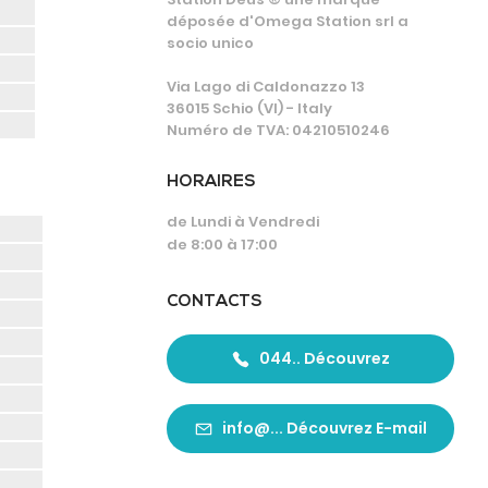
déposée d'Omega Station srl a
socio unico
Via Lago di Caldonazzo 13
36015 Schio (VI) - Italy
Numéro de TVA: 04210510246
HORAIRES
de Lundi à Vendredi
de 8:00 à 17:00
CONTACTS
044.. Découvrez
info@... Découvrez E-mail