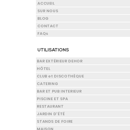
ACCUEIL
SUR NOUS
BLOG
CONTACT
FAQs
UTILISATIONS
BAR EXTÉRIEUR DEHOR
HÔTEL
CLUB et DISCOTHÈQUE
CATERING
BAR ET PUB INTERIEUR
PISCINE ET SPA
RESTAURANT
JARDIN D'ÉTÉ
STANDS DE FOIRE
MAISON