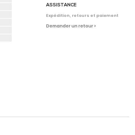
ASSISTANCE
Expédition, retours et paiement
Demander un retour >