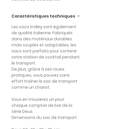
Caractéristiques techniques
Les
sacs trolley
sont également
de
qualité italienne
. Fabriqués
dans des matériaux durables
mais souples et adaptables, les
sacs sont parfaits pour contenir
votre station de cocktail pendant
le transport.
De plus, grâce à ses roues
pratiques, vous pouvez sans
effort traîner le sac de transport
comme un chariot.
Vous en trouverez un pour
chaque comptoir de bar de la
série Deus.
Dimensions du sac de transport :