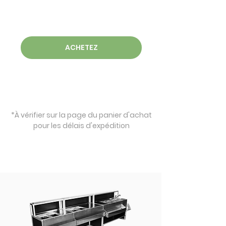
ACHETEZ
*À vérifier sur la page du panier d'achat
pour les délais d'expédition