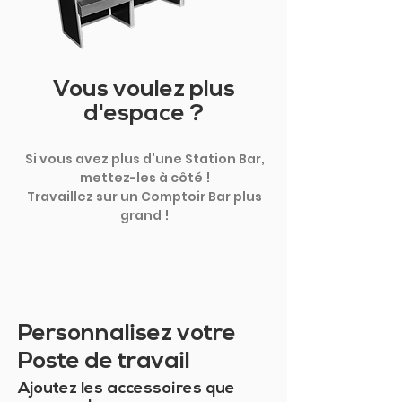
Vous voulez plus
d'espace ?
Si vous avez plus d'une Station Bar,
mettez-les à côté !
Travaillez sur un Comptoir Bar plus
grand !
Personnalisez votre
Poste de travail
Ajoutez les accessoires que