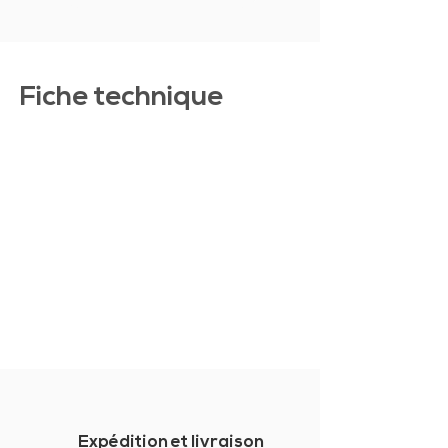
Fiche technique
Expédition et livraison