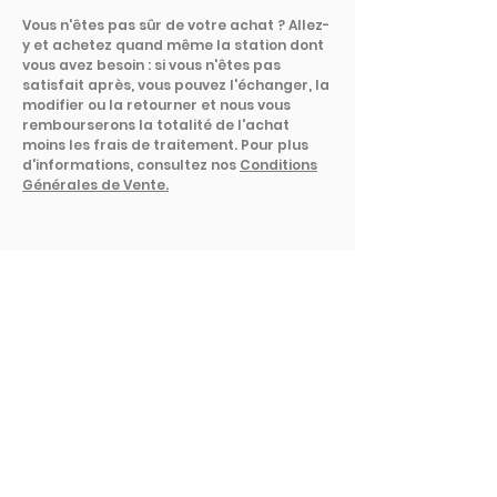
Vous n'êtes pas sûr de votre achat ? Allez-
y et achetez quand même la station dont
vous avez besoin : si vous n'êtes pas
satisfait après, vous pouvez l'échanger, la
modifier ou la retourner et nous vous
rembourserons la totalité de l'achat
moins les frais de traitement. Pour plus
d'informations, consultez nos
Conditions
Générales de Vente.