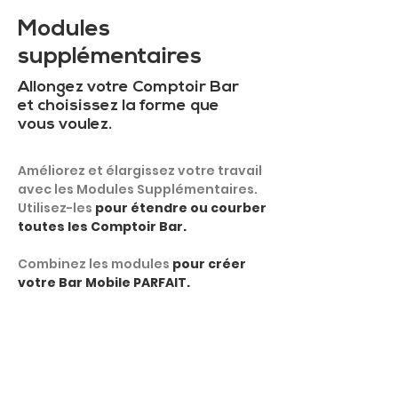
Modules
supplémentaires
Allongez votre Comptoir Bar
et choisissez la forme que
vous voulez.
Améliorez et élargissez votre travail
avec les Modules Supplémentaires.
Utilisez-les
pour étendre ou courber
toutes les Comptoir Bar.
Combinez les modules
pour créer
votre Bar Mobile PARFAIT.
MONTRER PLUS