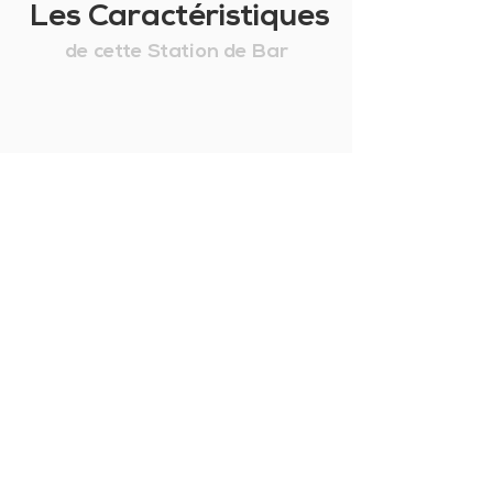
Les Caractéristiques
de cette Station de Bar