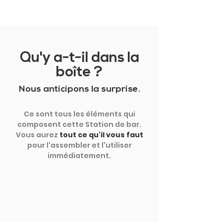
Qu'y a-t-il dans la
boîte ?
Nous anticipons la surprise.
Ce sont tous les éléments qui
composent cette Station de bar.
Vous aurez
tout ce qu'il vous faut
pour l'assembler et l'utiliser
immédiatement.
MONTRER PLUS