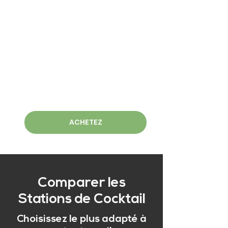
ACHETEZ
Comparer les
Stations de Cocktail
Choisissez le plus adapté à