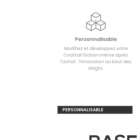
Personnalisable
Modifiez et développez votre
Cocktail Station même après
l'achat : l'innovation au bout des
doigts.
PERSONNALISABLE