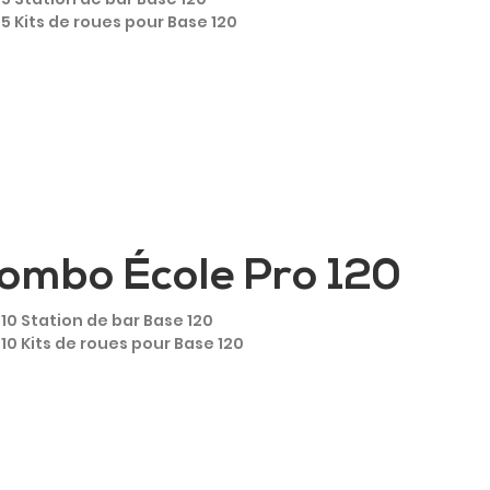
5 Kits de roues pour Base 120
ombo École Pro 120
10 Station de bar Base 120
10 Kits de roues pour Base 120