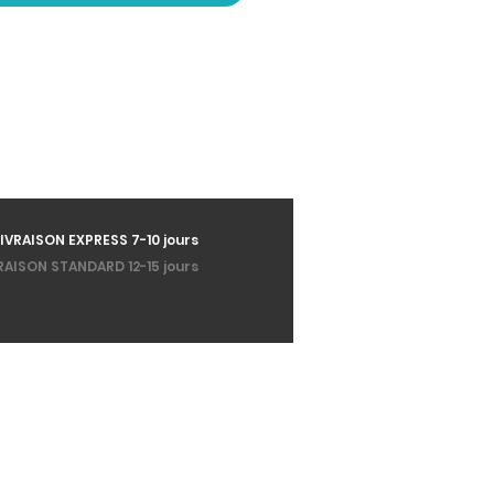
LIVRAISON EXPRESS 7-10 jours
RAISON STANDARD 12-15 jours