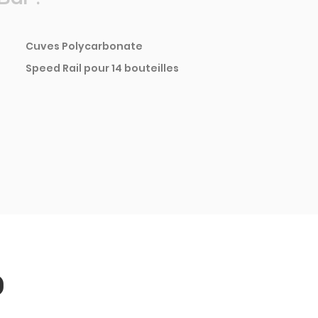
Cuves Polycarbonate
Speed Rail pour 14 bouteilles
0