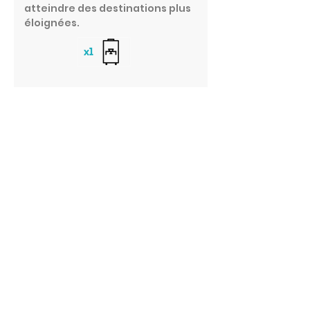
atteindre des destinations plus
éloignées.