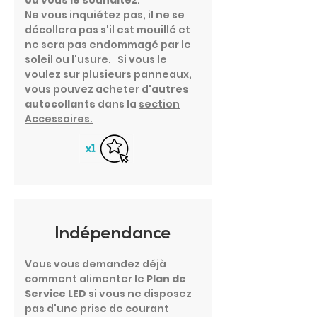
Ne vous inquiétez pas, il ne se
décollera pas s'il est mouillé et
ne sera pas endommagé par le
soleil ou l'usure. Si vous le
voulez sur plusieurs panneaux,
vous pouvez acheter d'
autres
autocollants
dans la
section
Accessoires.
Indépendance
Vous vous demandez déjà
comment alimenter le
Plan de
Service LED
si vous ne disposez
pas d'une prise de courant