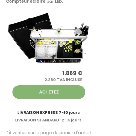
Compteur éclairé
par LED.
1.869 €
2.280 TVA INCLUSE
ACHETEZ
LIVRAISON EXPRESS 7-10 jours
LIVRAISON STANDARD 12-15 jours
*À vérifier sur la page du panier d'achat