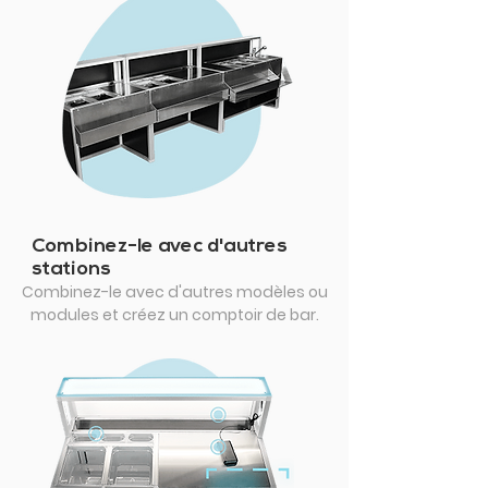
Combinez-le avec d'autres
stations
Combinez-le avec d'autres modèles ou
modules et créez un comptoir de bar.