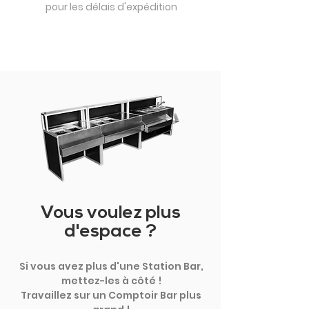
pour les délais d'expédition
Vous voulez plus
d'espace ?
Si vous avez plus d'une Station Bar,
mettez-les à côté !
Travaillez sur un Comptoir Bar plus