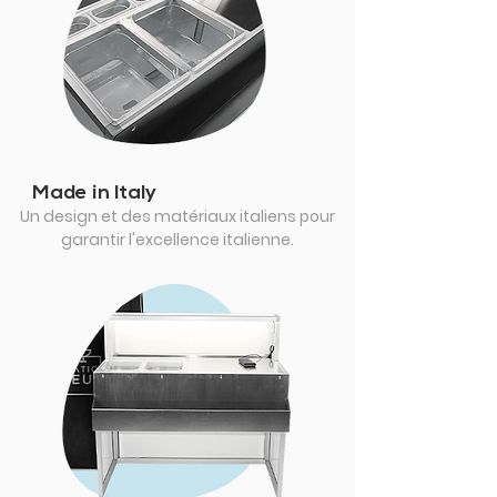
Made in Italy
Un design et des matériaux italiens pour
garantir l'excellence italienne.