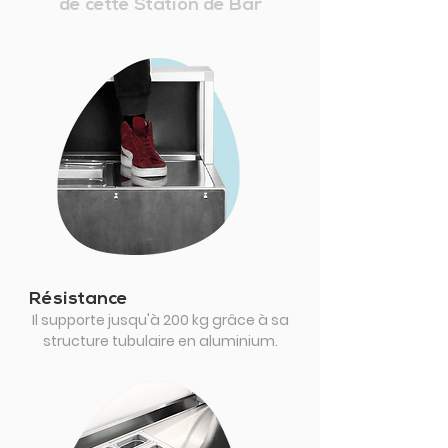
de cette Station de Bar
Résistance
Il supporte jusqu'à 200 kg grâce à sa
structure tubulaire en aluminium.