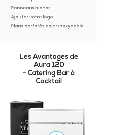
Panneaux blancs
Ajouter votre logo
Plans perforés acier inoxydable
Les Avantages de
Aura 120
- Catering Bar à
Cocktail