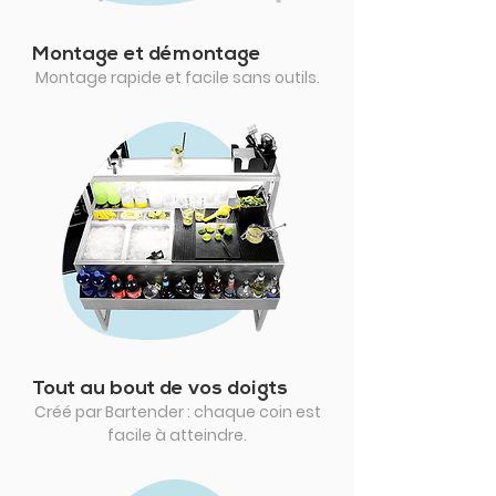
Montage et démontage
Montage rapide et facile sans outils.
Tout au bout de vos doigts
Créé par Bartender : chaque coin est
facile à atteindre.