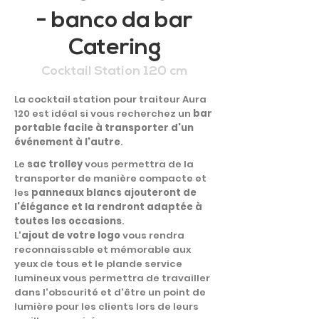
- banco da bar
Catering
Cocktail Station 120 cm
La cocktail station pour traiteur Aura
120 est idéal si vous recherchez un
bar
portable facile à transporter d'un
événement à l'autre
.
Le
sac trolley
vous permettra de la
transporter de manière compacte et
les
panneaux blancs ajouteront de
l'élégance et la rendront adaptée à
toutes les occasions
.
L'
ajout de votre logo
vous rendra
reconnaissable et mémorable aux
yeux de tous et le plande service
lumineux vous permettra de travailler
dans l'obscurité et d'être un point de
lumière pour les clients lors de leurs