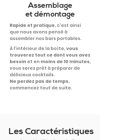
Assemblage
et démontage
Rapide et pratique
, c'est ainsi
que nous avons pensé à
assembler nos bars portables.
À l'intérieur de la boîte,
vous
trouverez tout ce dont vous avez
besoin
et en
moins de 10 minutes
,
vous serez prêt à préparer de
délicieux cocktails.
Ne perdez pas de temps
,
commencez tout de suite.
Les Caractéristiques