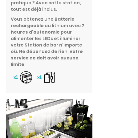
pratique ? Avec cette station,
tout est déjà inclus.
Vous obtenez une
Batterie
rechargeable
au lithium avec
7
heures d'autonomie
pour
alimenter les LEDs et illuminer
votre Station de bar n'importe
où. Ne dépendez de rien,
votre
service ne doit avoir aucune
limite
.