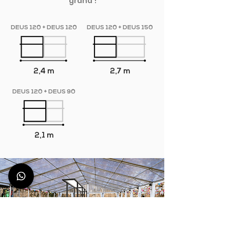
grand !
DEUS 120 + DEUS 120
DEUS 120 + DEUS 150
2,4 m
2,7 m
DEUS 120 + DEUS 90
2,1 m