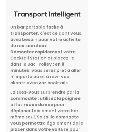
Transport Intelligent
Un bar portable
facile à
transporter
, c'est ce dont vous
avez besoin pour votre activité
de restauration.
Démontez rapidement
votre
Cocktail Station et placez-la
dans le Sac Trolley :
en 8
minutes
, vous serez prêt à aller
n'importe où et à ravir vos
clients avec vos cocktails.
Laissez-vous surprendre par la
commodité
: utilisez la poignée
et les
roues du sac
pour
déplacer facilement votre bar,
même seul. Sa taille compacte
vous permettra également de le
placer dans votre voiture
pour