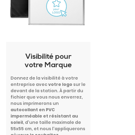
Visibilité pour
votre Marque
Donnez de la visibilité à votre
entreprise avec
votre logo
sur le
devant de la station. À partir du
fichier que vous nous enverrez,
nous imprimerons un
autocollant en PVC
imperméable et résistant au
soleil
, d'une taille maximale de
55x55 cm, et nous l'appliquerons
où vous le souhaitez
.