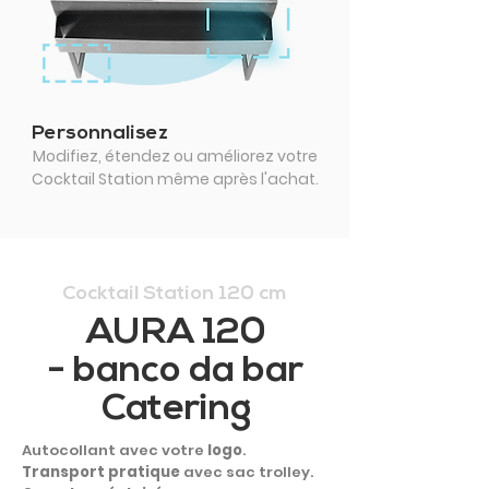
Personnalisez
Modifiez, étendez ou améliorez votre
Cocktail Station même après l'achat.
Cocktail Station 120 cm
AURA 120
- banco da bar
Catering
Autocollant avec votre
logo
.
Transport pratique
avec sac trolley.