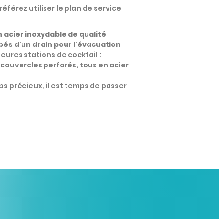
référez utiliser le plan de service
 acier inoxydable de qualité
pés d'un drain pour l'évacuation
eures stations de cocktail :
, couvercles perforés, tous en acier
s précieux, il est temps de passer