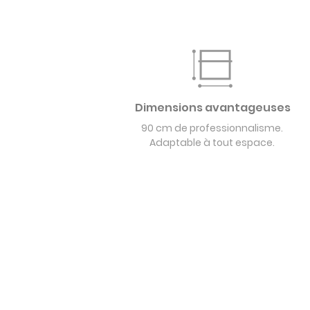
Dimensions avantageuses
90 cm de professionnalisme.
Adaptable à tout espace.
POUR L'INTÉRIEUR