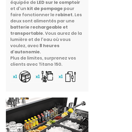
équipée de
LED sur le comptoir
et d'un
kit de pompage
pour
faire fonctionner le
robinet
. Les
deux sont alimentés par une
batterie rechargeable et
transportable
. Vous aurez de la
lumière et de l'eau où vous
voulez, avec
8 heures
d'autonomie
.
Plus de limites, surprenez vos
clients avec Titano 150.