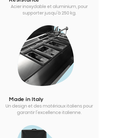
Résistance
Acier inoxydable et aluminium, pour
supporter jusqu'à 250 kg.
Made in Italy
Un design et des matériaux italiens pour
garantir l'excellence italienne.