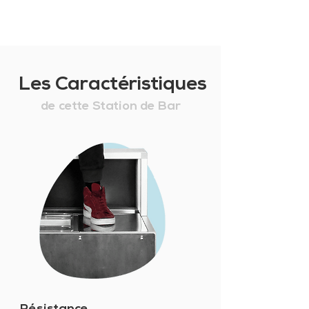
Les Caractéristiques
de cette Station de Bar