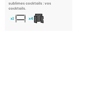
sublimes cocktails : vos
cocktails.