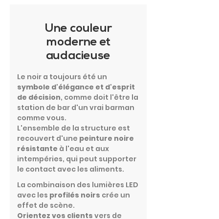
Une couleur
moderne et
audacieuse
Le noir a toujours été un
symbole d'élégance et d'esprit
de décision
, comme doit l'être la
station de bar d'un vrai barman
comme vous.
L'ensemble de la structure est
recouvert d'une
peinture noire
résistante
à l'eau et aux
intempéries, qui peut supporter
le contact avec les aliments.
La combinaison des lumières LED
avec les
profilés noirs
crée un
effet de scène.
Orientez vos clients
vers de