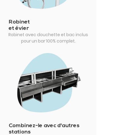
Robinet
et évier
Robinet avec douchette et bac inclus
pour un bar 100% complet.
Combinez-le avec d'autres
stations