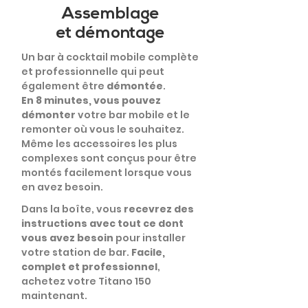
Assemblage
et démontage
Un bar à cocktail mobile complète
et professionnelle qui peut
également être
démontée
.
En 8 minutes, vous pouvez
démonter
votre bar mobile et le
remonter où vous le souhaitez.
Même les accessoires les plus
complexes sont conçus pour être
montés facilement lorsque vous
en avez besoin.
Dans la boîte, vous
recevrez des
instructions avec tout ce dont
vous avez besoin
pour installer
votre station de bar.
Facile,
complet et professionnel
,
achetez votre Titano 150
maintenant.