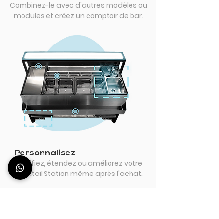
Combinez-le avec d'autres modèles ou
modules et créez un comptoir de bar.
Personnalisez
Modifiez, étendez ou améliorez votre
Cocktail Station même après l'achat.