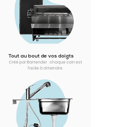
Tout au bout de vos doigts
Créé par Bartender : chaque coin est
facile à atteindre.