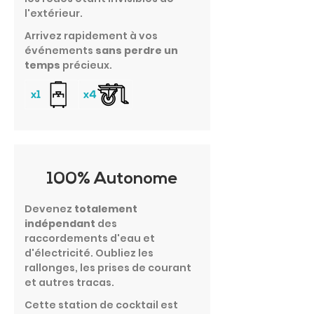
l'extérieur.
Arrivez rapidement à vos
événements
sans perdre un
temps
précieux.
100% Autonome
Devenez
totalement
indépendant
des
raccordements d'eau et
d'électricité. Oubliez les
rallonges, les prises de courant
et autres tracas.
Cette station de cocktail est