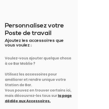
Personnalisez votre
Poste de travail
Ajoutez les accessoires que
vous voulez :
Voulez-vous ajouter quelque chose
à ce Bar Moblie ?
Utilisez les accessoires pour
améliorer et rendre unique votre
Station de Bar.
Vous pouvez en trouver certains ici,
mais découvrez-les tous sur
la page
dédiée aux Accessoires.