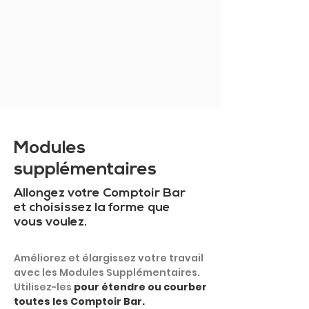
MONTRER PLUS
Modules
supplémentaires
Allongez votre Comptoir Bar
et choisissez la forme que
vous voulez.
Améliorez et élargissez votre travail
avec les Modules Supplémentaires.
Utilisez-les
pour étendre ou courber
toutes les Comptoir Bar.