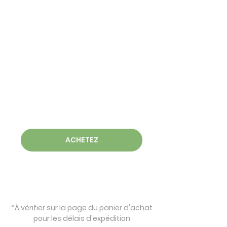
ACHETEZ
*À vérifier sur la page du panier d'achat
pour les délais d'expédition