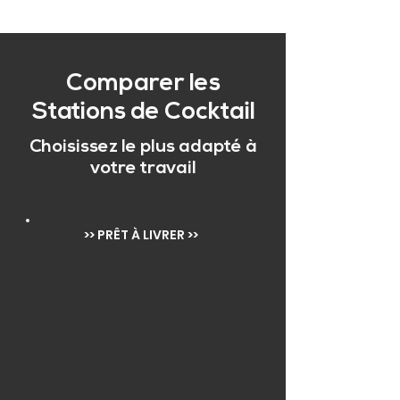
Comparer les
Stations de Cocktail
Choisissez le plus adapté à
votre travail
>> PRÊT À LIVRER >>