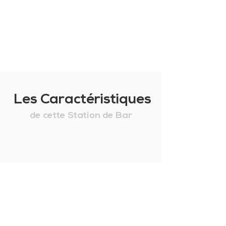
Les Caractéristiques
de cette Station de Bar