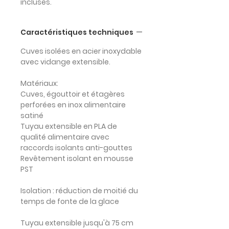
incluses.
Caractéristiques techniques
Cuves isolées en acier inoxydable
avec vidange extensible.
Matériaux:
Cuves, égouttoir et étagères
perforées en inox alimentaire
satiné
Tuyau extensible en PLA de
qualité alimentaire avec
raccords isolants anti-gouttes
Revêtement isolant en mousse
PST
Isolation :
réduction de moitié du
temps de fonte de la glace
Tuyau extensible
jusqu'à 75 cm