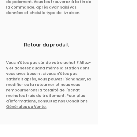
de paiement. Vous les trouverez à la fin de
la commande, après avoir saisi vos
données et choisi le type de livraison.
Retour du produit
Vous n'êtes pas sûr de votre achat ? Allez-
y et achetez quand même la station dont
vous avez besoin : si vous n'êtes pas
satisfait après, vous pouvez l'échanger, la
modifier ou la retourner et nous vous
rembourserons la totalité de l'achat
moins les frais de traitement. Pour plus
d'informations, consultez nos
Conditions
Générales de Vente.