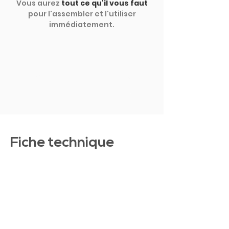
Vous aurez
tout ce qu'il vous faut
pour l'assembler et l'utiliser
immédiatement.
MONTRER PLUS
Fiche technique