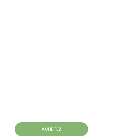
ACHETEZ