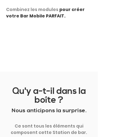
Combinez les modules
pour créer
votre Bar Mobile PARFAIT.
MONTRER PLUS
Qu'y a-t-il dans la
boîte ?
Nous anticipons la surprise.
Ce sont tous les éléments qui
composent cette Station de bar.