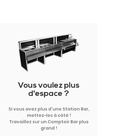
Vous voulez plus
d'espace ?
Si vous avez plus d'une Station Bar,
mettez-les à côté !
Travaillez sur un Comptoir Bar plus
grand !