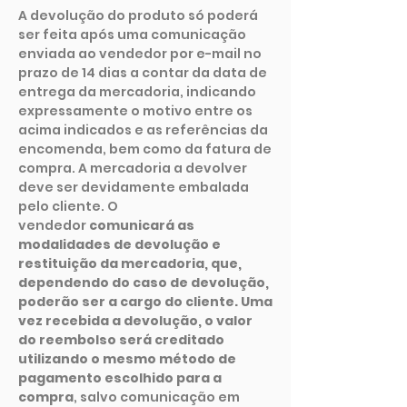
A devolução do produto só poderá
ser feita após uma comunicação
enviada ao vendedor por e-mail no
prazo de 14 dias a contar da data de
entrega da mercadoria, indicando
expressamente o motivo entre os
acima indicados e as referências da
encomenda, bem como da fatura de
compra. A mercadoria a devolver
deve ser devidamente embalada
pelo cliente. O
vendedor
comunicará as
modalidades de devolução e
restituição da mercadoria, que,
dependendo do caso de devolução,
poderão ser a cargo do cliente. Uma
vez recebida a devolução, o valor
do reembolso será creditado
utilizando o mesmo método de
pagamento escolhido para a
compra
, salvo comunicação em