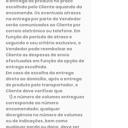
a entrega do produto no prazo
escolhido pelo Cliente aquando da
encomenda. Os eventuais atrasos
na entrega por parte do Vendedor
serão comunicados ao Cliente por
correio eletrónico ou telefone. Em
função do período de atraso e
segundo o seu critério exclusivo, o
Vendedor pode reembolsar ao
Cliente as despesas de envio
efectuadas em função da opção de
entrega escolhida.
Em caso de escolha da entrega
direta ao domicílio, após a entrega
do produto pelo transportador, o
Cliente deve verificar que
1) o número de volumes entregues
corresponde ao número
encomendado; qualquer
divergência no número de volumes
ou de indicações, bem como
qualquer perda ou dano, deve ser