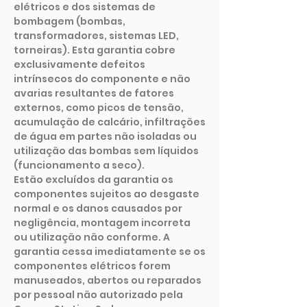
elétricos e dos sistemas de
bombagem (bombas,
transformadores, sistemas LED,
torneiras). Esta garantia cobre
exclusivamente defeitos
intrínsecos do componente e não
avarias resultantes de fatores
externos, como picos de tensão,
acumulação de calcário, infiltrações
de água em partes não isoladas ou
utilização das bombas sem líquidos
(funcionamento a seco).
Estão excluídos da garantia os
componentes sujeitos ao desgaste
normal e os danos causados por
negligência, montagem incorreta
ou utilização não conforme. A
garantia cessa imediatamente se os
componentes elétricos forem
manuseados, abertos ou reparados
por pessoal não autorizado pela