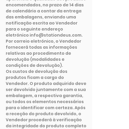
encomendados, no prazo de 14 dias
de calendário a contar da entrega
das embalagens, enviando uma
notificação escrita ao Vendedor
para o seguinte endereço
eletrónico info@stationdeus.com.
Por correio eletrónico, o Vendedor
fornecerá todas as informações
relativas ao procedimento de
devolução (modalidades e
condições de devolução).
Os custos de devolução dos
produtos ficam a cargo do
Vendedor. O produto adquirido deve
ser devolvido juntamente com a sua
embalagem, a respectiva garantia,
ou todos os elementos necessários
para o identificar com certeza. Após
a receção do produto devolvido, o
Vendedor procederá à verificação
da integridade do produto completo