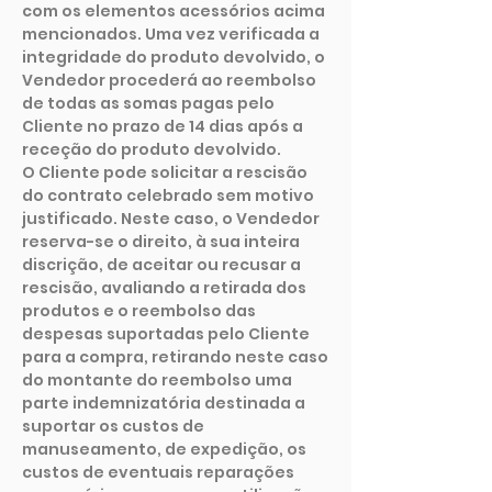
com os elementos acessórios acima
mencionados. Uma vez verificada a
integridade do produto devolvido, o
Vendedor procederá ao reembolso
de todas as somas pagas pelo
Cliente no prazo de 14 dias após a
receção do produto devolvido.
O Cliente pode solicitar a rescisão
do contrato celebrado sem motivo
justificado. Neste caso, o Vendedor
reserva-se o direito, à sua inteira
discrição, de aceitar ou recusar a
rescisão, avaliando a retirada dos
produtos e o reembolso das
despesas suportadas pelo Cliente
para a compra, retirando neste caso
do montante do reembolso uma
parte indemnizatória destinada a
suportar os custos de
manuseamento, de expedição, os
custos de eventuais reparações