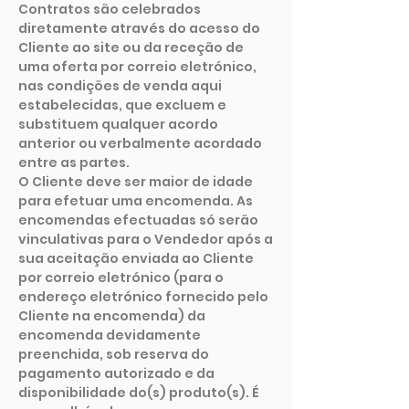
Contratos são celebrados
diretamente através do acesso do
Cliente ao site ou da receção de
uma oferta por correio eletrónico,
nas condições de venda aqui
estabelecidas, que excluem e
substituem qualquer acordo
anterior ou verbalmente acordado
entre as partes.
O Cliente deve ser maior de idade
para efetuar uma encomenda. As
encomendas efectuadas só serão
vinculativas para o Vendedor após a
sua aceitação enviada ao Cliente
por correio eletrónico (para o
endereço eletrónico fornecido pelo
Cliente na encomenda) da
encomenda devidamente
preenchida, sob reserva do
pagamento autorizado e da
disponibilidade do(s) produto(s). É