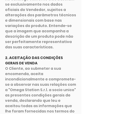
se exclusivamente nos dados
oficiais do Vendedor, sujeitos a
alterações dos parâmetros técnicos
e dimensionais com base nas
variações do produto. Entende-se
que a imagem que acompanha a
descrição de um produto pode não
ser perfeitamente representativa
das suas características.
2. ACEITAÇÃO DAS CONDIÇÕES
GERAIS DE VENDA
O Cliente, ao submeter a sua
encomenda, aceita
incondicionalmente e compromete-
se a observar nas suas relações com
a "Omega Station S.r.l. a socio unico"
as presentes condições gerais de
venda, declarando que leu e
aceitou todas as informações que
lhe foram fornecidas nos termos do