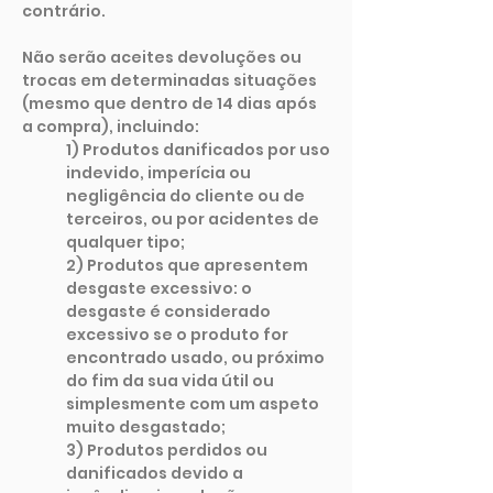
contrário.
Não serão aceites devoluções ou
trocas em determinadas situações
(mesmo que dentro de 14 dias após
a compra), incluindo:
1) Produtos danificados por uso
indevido, imperícia ou
negligência do cliente ou de
terceiros, ou por acidentes de
qualquer tipo;
2) Produtos que apresentem
desgaste excessivo: o
desgaste é considerado
excessivo se o produto for
encontrado usado, ou próximo
do fim da sua vida útil ou
simplesmente com um aspeto
muito desgastado;
3) Produtos perdidos ou
danificados devido a