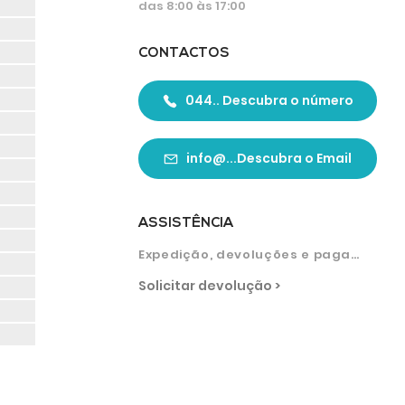
das 8:00 às 17:00
CONTACTOS
044.. Descubra o número
info@...Descubra o Email
ASSISTÊNCIA
Expedição, devoluções e pagamentos
Solicitar devolução >