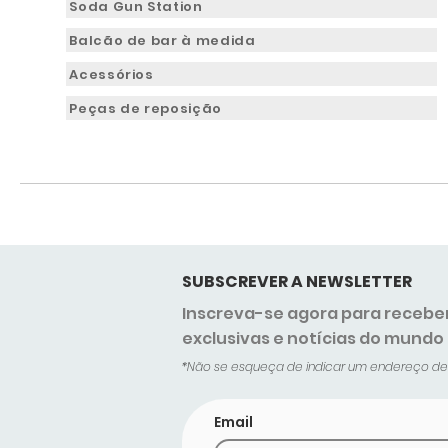
Soda Gun Station
Balcão de bar à medida
Acessórios
Peças de reposição
SUBSCREVER A NEWSLETTER
Inscreva-se agora para recebe
exclusivas e notícias do mundo
*Não se esqueça de indicar um endereço de c
Email