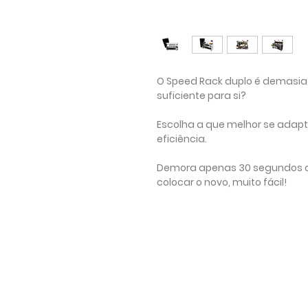
O Speed Rack duplo é demasia
suficiente para si?
Escolha a que melhor se adapt
eficiência.
Demora apenas 30 segundos a r
colocar o novo, muito fácil!