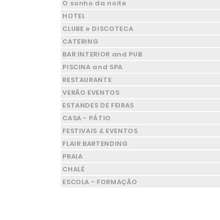
O sonho da noite
HOTEL
CLUBE e DISCOTECA
CATERING
BAR INTERIOR and PUB
PISCINA and SPA
RESTAURANTE
VERÃO EVENTOS
ESTANDES DE FEIRAS
CASA - PÁTIO
FESTIVAIS & EVENTOS
FLAIR BARTENDING
PRAIA
CHALÉ
ESCOLA - FORMAÇÃO