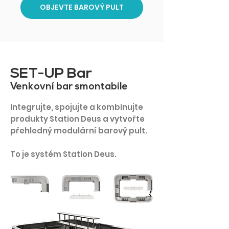
OBJEVTE BAROVÝ PULT
SET-UP Bar
Venkovní bar smontabile
Integrujte, spojujte a kombinujte
produkty Station Deus a vytvořte
přehledný modulární barový pult.
To je systém Station Deus.