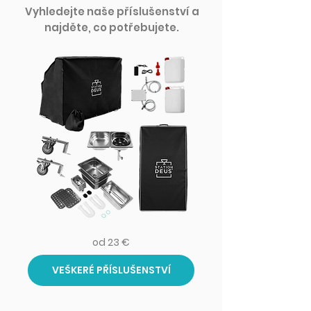
Vyhledejte naše příslušenství a
najděte, co potřebujete.
od 23 €
VEŠKERÉ PŘÍSLUŠENSTVÍ