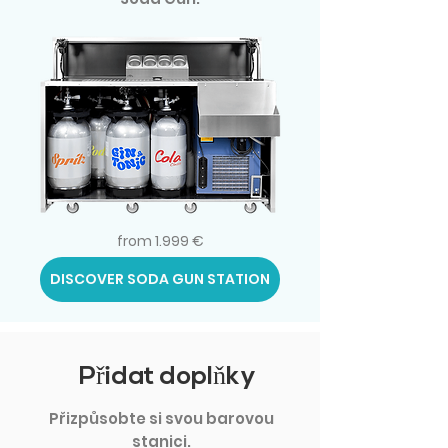
from 1.999 €
DISCOVER SODA GUN STATION
Přidat doplňky
Přizpůsobte si svou barovou
stanici.