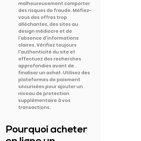
malheureusement comporter 
des risques de fraude. Méfiez-
vous des offres trop 
alléchantes, des sites au 
design médiocre et de 
l'absence d'informations 
claires. Vérifiez toujours 
l'authenticité du site et 
effectuez des recherches 
approfondies avant de 
finaliser un achat. Utilisez des 
plateformes de paiement 
sécurisées pour ajouter un 
niveau de protection 
supplémentaire à vos 
transactions.
Pourquoi acheter 