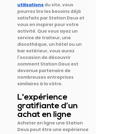
utilisations
du site, vous 
pourrez lire les besoins déjà 
satisfaits par Station Deus et 
vous en inspirer pour votre 
activité. Que vous ayez un 
service de traiteur, une 
discothèque, un hôtel ou un 
bar extérieur, vous aurez 
l’occasion de découvrir 
comment Station Deus est 
devenue partenaire de 
nombreuses entreprises 
similaires à la vôtre.
L'expérience 
gratifiante d’un 
achat en ligne
Acheter en ligne une Station 
Deus peut être une expérience 