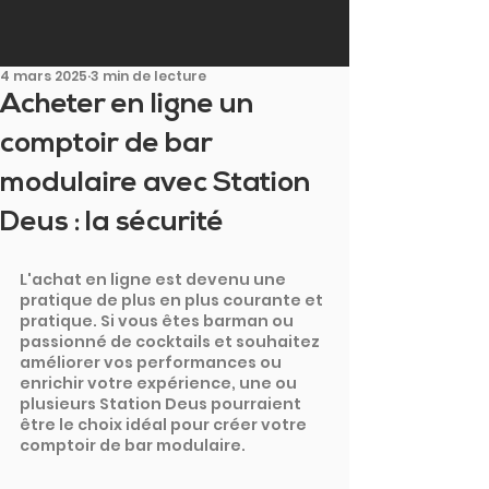
4 mars 2025
3 min de lecture
Acheter en ligne un
comptoir de bar
modulaire avec Station
Deus : la sécurité
L'achat en ligne est devenu une 
pratique de plus en plus courante et 
pratique. Si vous êtes barman ou 
passionné de cocktails et souhaitez 
améliorer vos performances ou 
enrichir votre expérience, une ou 
plusieurs Station Deus pourraient 
être le choix idéal pour créer votre 
comptoir de bar modulaire.