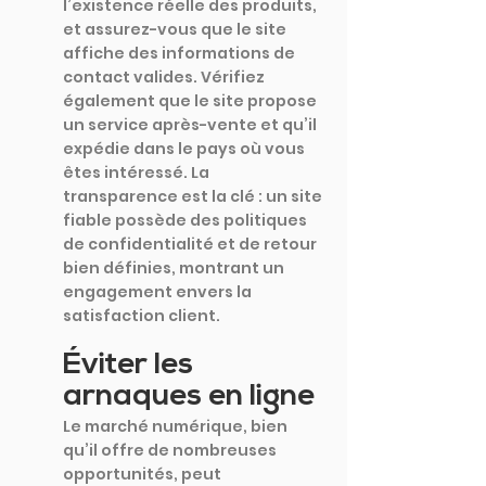
l’existence réelle des produits, 
et assurez-vous que le site 
affiche des informations de 
contact valides. Vérifiez 
également que le site propose 
un service après-vente et qu’il 
expédie dans le pays où vous 
êtes intéressé. La 
transparence est la clé : un site 
fiable possède des politiques 
de confidentialité et de retour 
bien définies, montrant un 
engagement envers la 
satisfaction client.
Éviter les 
arnaques en ligne
Le marché numérique, bien 
qu’il offre de nombreuses 
opportunités, peut 