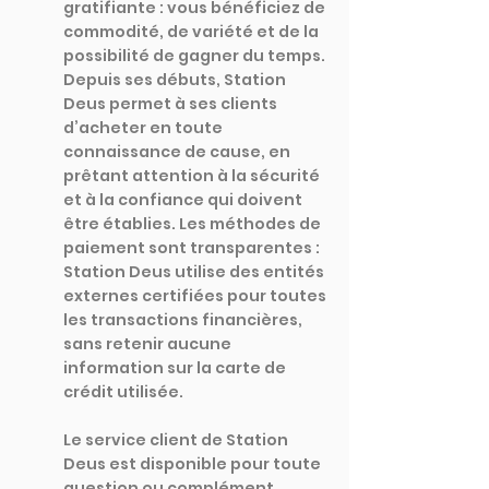
gratifiante : vous bénéficiez de 
commodité, de variété et de la 
possibilité de gagner du temps. 
Depuis ses débuts, Station 
Deus permet à ses clients 
d’acheter en toute 
connaissance de cause, en 
prêtant attention à la sécurité 
et à la confiance qui doivent 
être établies. Les méthodes de 
paiement sont transparentes : 
Station Deus utilise des entités 
externes certifiées pour toutes 
les transactions financières, 
sans retenir aucune 
information sur la carte de 
crédit utilisée.
Le service client de Station 
Deus est disponible pour toute 
question ou complément 