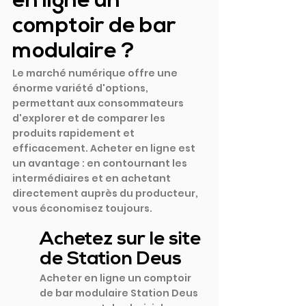
en ligne un 
comptoir de bar 
modulaire ?
Le marché numérique offre une 
énorme variété d'options, 
permettant aux consommateurs 
d'explorer et de comparer les 
produits rapidement et 
efficacement. Acheter en ligne est 
un avantage : en contournant les 
intermédiaires et en achetant 
directement auprès du producteur, 
vous économisez toujours.
Achetez sur le site 
de Station Deus
Acheter en ligne un comptoir 
de bar modulaire Station Deus 