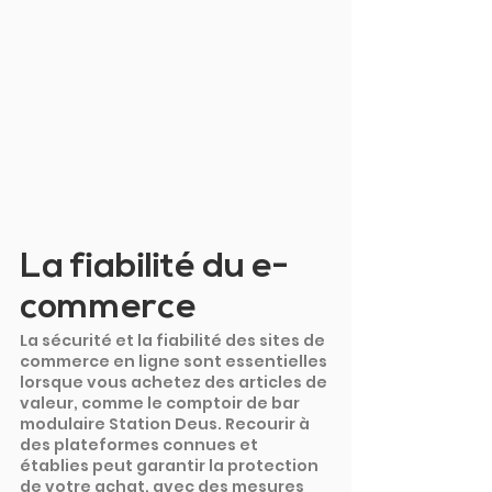
La fiabilité du e-
commerce
La sécurité et la fiabilité des sites de 
commerce en ligne sont essentielles 
lorsque vous achetez des articles de 
valeur, comme le comptoir de bar 
modulaire Station Deus. Recourir à 
des plateformes connues et 
établies peut garantir la protection 
de votre achat, avec des mesures 