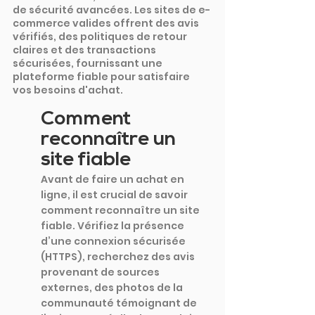
de sécurité avancées. Les sites de e-
commerce valides offrent des avis 
vérifiés, des politiques de retour 
claires et des transactions 
sécurisées, fournissant une 
plateforme fiable pour satisfaire 
vos besoins d'achat.
Comment 
reconnaître un 
site fiable
Avant de faire un achat en 
ligne, il est crucial de savoir 
comment reconnaître un site 
fiable. Vérifiez la présence 
d’une connexion sécurisée 
(HTTPS), recherchez des avis 
provenant de sources 
externes, des photos de la 
communauté témoignant de 