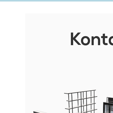
Konta