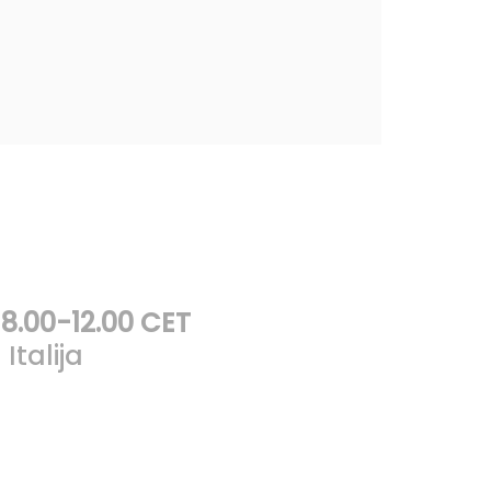
:
8.00-12.00 CET
Italija