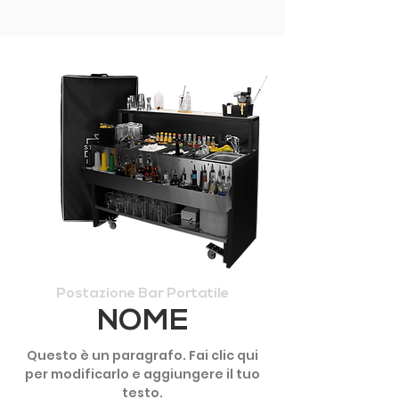
Postazione Bar Portatile
NOME
Questo è un paragrafo. Fai clic qui
per modificarlo e aggiungere il tuo
testo.