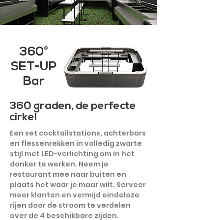
360°
SET-UP
Bar
360 graden, de perfecte
cirkel
Een set cocktailstations, achterbars
en flessenrekken in volledig zwarte
stijl met LED-verlichting om in het
donker te werken. Neem je
restaurant mee naar buiten en
plaats het waar je maar wilt. Serveer
meer klanten en vermijd eindeloze
rijen door de stroom te verdelen
over de 4 beschikbare zijden.