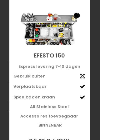
EFESTO 150
Express levering 7-10 dagen
Gebruik buiten
Verplaatsbaar
Spoelbak en kraan
All Stainless Steel
Accessoires toevoegbaar
BINNENBAR