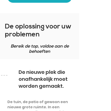
De oplossing voor uw
problemen
Bereik de top, voldoe aan de
behoeften
De nieuwe plek die
onafhankelijk moet
worden gemaakt.
De tuin, de patio of gewoon een
nieuwe grote ruimte. In een