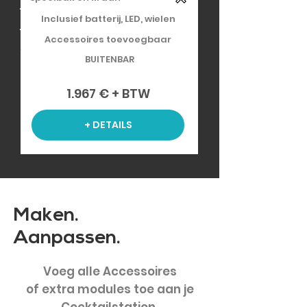
Inclusief batterij, LED, wielen
Accessoires toevoegbaar
BUITENBAR
1.967 € + BTW
+ DETAILS
Maken.
Aanpassen.
Voeg alle Accessoires
of extra modules toe aan je