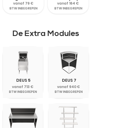
vanaf 79 €
vanaf 164 €
BTW INBEGREPEN
BTW INBEGREPEN
De Extra Modules
DEUS 5
DEUS 7
vanaf 713 €
vanaf 940 €
BTW INBEGREPEN
BTW INBEGREPEN