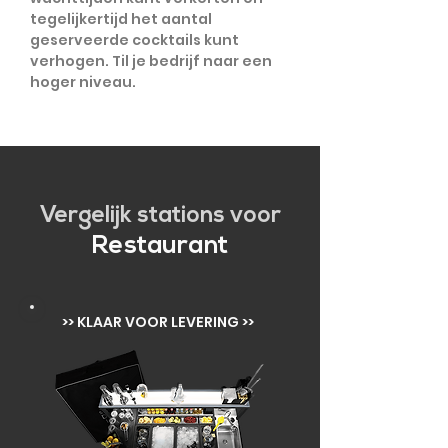
tegelijkertijd het aantal
geserveerde cocktails kunt
verhogen. Til je bedrijf naar een
hoger niveau.
Vergelijk stations voor
Restaurant
>> KLAAR VOOR LEVERING >>