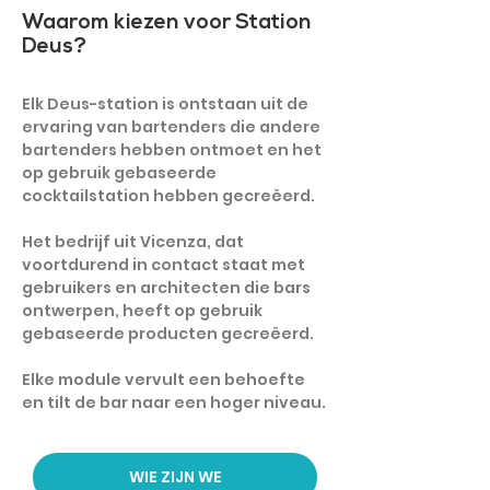
Waarom kiezen voor Station
Deus?
Elk Deus-station is ontstaan uit de
ervaring van bartenders die andere
bartenders hebben ontmoet en het
op gebruik gebaseerde
cocktailstation hebben gecreëerd.
Het bedrijf uit Vicenza, dat
voortdurend in contact staat met
gebruikers en architecten die bars
ontwerpen, heeft op gebruik
gebaseerde producten gecreëerd.
Elke module vervult een behoefte
en tilt de bar naar een hoger niveau.
WIE ZIJN WE