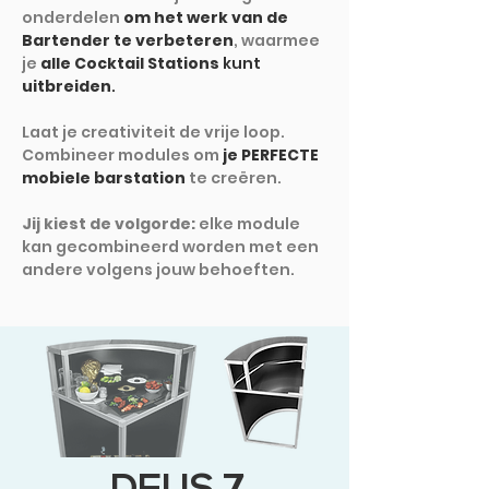
onderdelen
om het werk van de
Bartender te verbeteren
, waarmee
je
alle Cocktail Stations
kunt
uitbreiden
.
Laat je creativiteit de vrije loop.
Combineer modules om
je PERFECTE
mobiele barstation
te creëren.
Jij kiest de volgorde:
elke module
kan gecombineerd worden met een
andere volgens jouw behoeften.