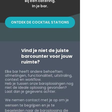
Bij een catering.
In je bar.
ONTDEK DE COCKTAIL STATIONS
Vind je niet de juiste
barcounter voor jouw
ruimte?
Elke bar heeft andere behoeften:
afmetingen, functionaliteit, uitstraling,
context en workflow.
Heb je tussen onze baroplossingen nog
niet de ideale oplossing gevonden?
Laat dan je gegevens achter.
We nemen contact met je op om je
wensen te begrijpen en je te
begeleiden naar de baroplossing die