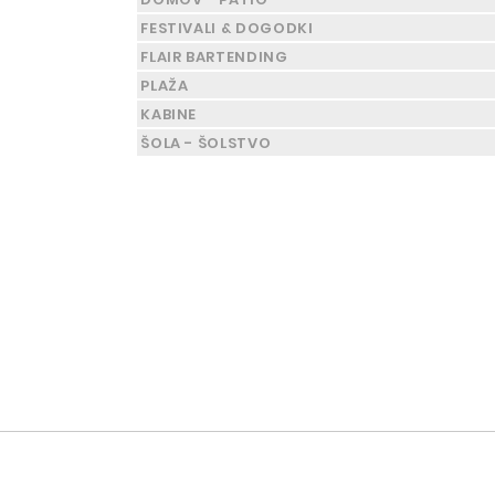
FESTIVALI & DOGODKI
FLAIR BARTENDING
PLAŽA
KABINE
ŠOLA - ŠOLSTVO