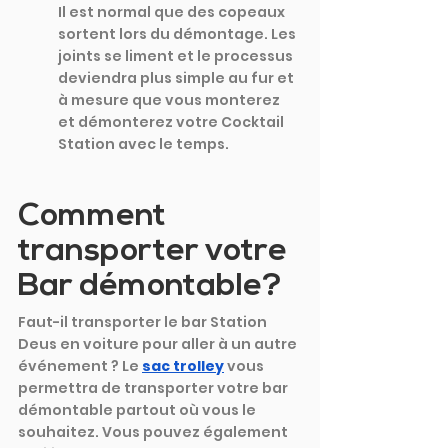
Il est normal que des copeaux 
sortent lors du démontage. Les 
joints se liment et le processus 
deviendra plus simple au fur et 
à mesure que vous monterez 
et démonterez votre Cocktail 
Station avec le temps.
Comment 
transporter votre 
Bar démontable?
Faut-il transporter le bar Station 
Deus en voiture pour aller à un autre 
événement ? Le 
sac trolley
vous 
permettra de transporter votre bar 
démontable partout où vous le 
souhaitez. Vous pouvez également 