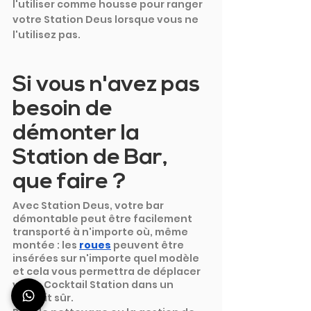
l'utiliser comme housse pour ranger 
votre Station Deus lorsque vous ne 
l'utilisez pas.
Si vous n'avez pas 
besoin de 
démonter la 
Station de Bar, 
que faire ?
Avec Station Deus, votre bar 
démontable peut être facilement 
transporté à n'importe où, même 
montée : les
roues
 peuvent être 
insérées sur n'importe quel modèle 
et cela vous permettra de déplacer 
votre Cocktail Station dans un 
endroit sûr.