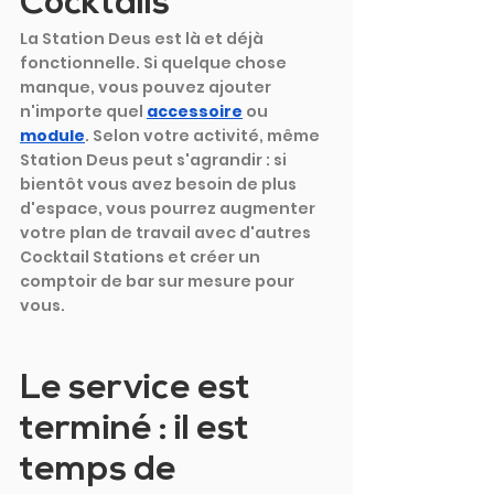
Cocktails
La Station Deus est là et déjà 
fonctionnelle. Si quelque chose 
manque, vous pouvez ajouter 
n'importe quel
accessoire
ou
module
. Selon votre activité, même 
Station Deus peut s'agrandir : si 
bientôt vous avez besoin de plus 
d'espace, vous pourrez augmenter 
votre plan de travail avec d'autres 
Cocktail Stations et créer un 
comptoir de bar sur mesure pour 
vous.
Le service est 
terminé : il est 
temps de 