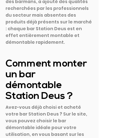
des barmans, a ajouté des qualités 
recherchées par les professionnels 
du secteur mais absentes des 
produits déjà présents sur le marché 
: chaque bar Station Deus est en 
effet entièrement montable et 
démontable rapidement.
Comment monter 
un bar 
démontable 
Station Deus ?
Avez-vous déjà choisi et acheté 
votre bar Station Deus ? Sur le site, 
vous pouvez choisir le bar 
démontable idéale pour votre 
utilisation, en vous basant sur les 