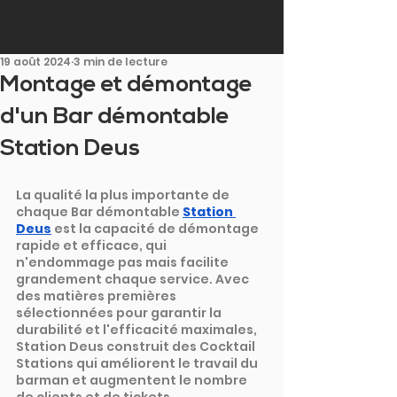
19 août 2024
3 min de lecture
Montage et démontage
d'un Bar démontable
Station Deus
La qualité la plus importante de 
chaque Bar démontable
Station 
Deus
est la capacité de démontage 
rapide et efficace, qui 
n'endommage pas mais facilite 
grandement chaque service. Avec 
des matières premières 
sélectionnées pour garantir la 
durabilité et l'efficacité maximales, 
Station Deus construit des Cocktail 
Stations qui améliorent le travail du 
barman et augmentent le nombre 