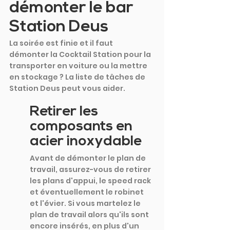
démonter le bar 
Station Deus
La soirée est finie et il faut 
démonter la Cocktail Station pour la 
transporter en voiture ou la mettre 
en stockage ? La liste de tâches de 
Station Deus peut vous aider.
Retirer les 
composants en 
acier inoxydable
Avant de démonter le plan de 
travail, assurez-vous de retirer 
les plans d'appui, le speed rack 
et éventuellement le robinet 
et l'évier. Si vous martelez le 
plan de travail alors qu'ils sont 
encore insérés, en plus d'un 