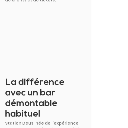
de clients et de tickets.
La différence 
avec un bar 
démontable 
habituel
Station Deus, née de l'expérience 