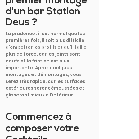
premier montage 
d'un bar Station 
Deus ?
La prudence : il est normal que les 
premières fois, il soit plus difficile 
d'emboîter les profils et qu'il faille 
plus de force, car les joints sont 
neufs et la friction est plus 
importante. Après quelques 
montages et démontages, vous 
serez très rapide, car les surfaces 
extérieures seront émoussées et 
glisseront mieux à l'intérieur.
Commencez à 
composer votre 