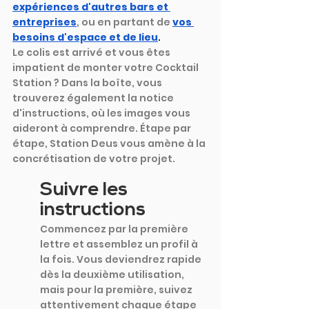
expériences d'autres bars et 
entreprises
, ou en partant de
vos 
besoins d'espace et de lieu
.
Le colis est arrivé et vous êtes 
impatient de monter votre Cocktail 
Station ? Dans la boîte, vous 
trouverez également la notice 
d'instructions, où les images vous 
aideront à comprendre. Étape par 
étape, Station Deus vous amène à la 
concrétisation de votre projet.
Suivre les 
instructions
Commencez par la première 
lettre et assemblez un profil à 
la fois. Vous deviendrez rapide 
dès la deuxième utilisation, 
mais pour la première, suivez 
attentivement chaque étape 