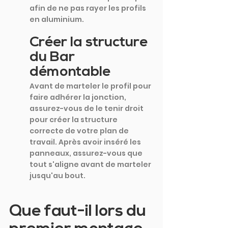
afin de ne pas rayer les profils 
en aluminium.
Créer la structure 
du Bar 
démontable
Avant de marteler le profil pour 
faire adhérer la jonction, 
assurez-vous de le tenir droit 
pour créer la structure 
correcte de votre plan de 
travail. Après avoir inséré les 
panneaux, assurez-vous que 
tout s'aligne avant de marteler 
jusqu'au bout.
Que faut-il lors du 