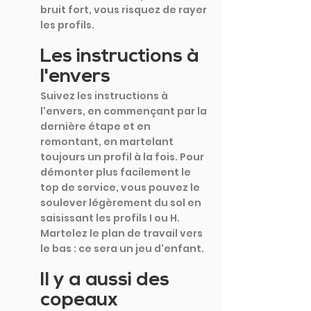
bruit fort, vous risquez de rayer 
les profils.
Les instructions à 
l'envers
Suivez les instructions à 
l'envers, en commençant par la 
dernière étape et en 
remontant, en martelant 
toujours un profil à la fois. Pour 
démonter plus facilement le 
top de service, vous pouvez le 
soulever légèrement du sol en 
saisissant les profils I ou H. 
Martelez le plan de travail vers 
le bas : ce sera un jeu d'enfant.
Il y a aussi des 
copeaux