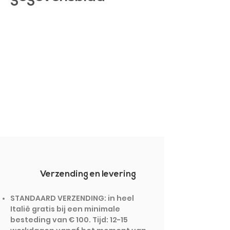
Verzending en levering
STANDAARD VERZENDING: in heel
Italië gratis bij een minimale
besteding van € 100. Tijd: 12-15