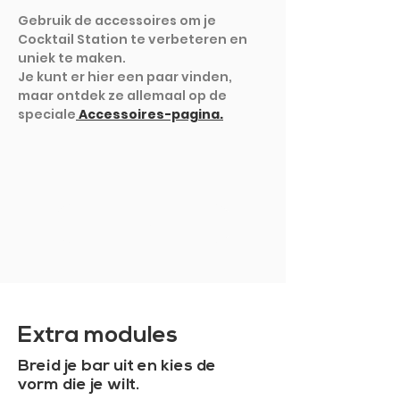
Gebruik de accessoires om je
Cocktail Station te verbeteren en
uniek te maken.
Je kunt er hier een paar vinden,
maar ontdek ze allemaal op de
speciale
Accessoires-pagina.
TOON MEER
Extra modules
Breid je bar uit en kies de
vorm die je wilt.