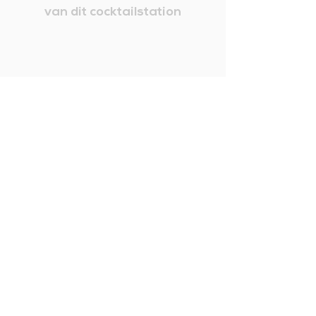
van dit cocktailstation