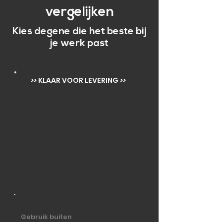
vergelijken
Kies degene die het beste bij
je werk past
>> KLAAR VOOR LEVERING >>
Gebruik buiten