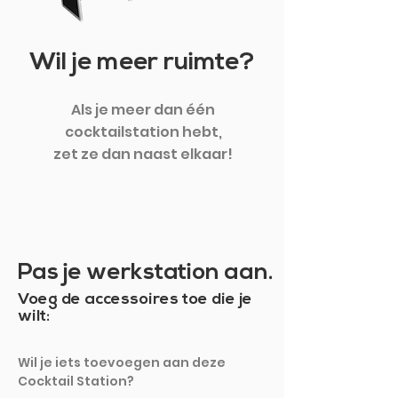
Wil je meer ruimte?
Als je meer dan één
cocktailstation hebt,
zet ze dan naast elkaar!
Pas je werkstation aan.
Voeg de accessoires toe die je
wilt:
Wil je iets toevoegen aan deze
Cocktail Station?