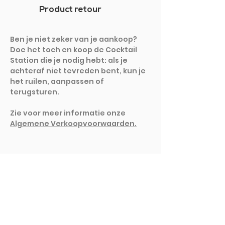
Product retour
Ben je niet zeker van je aankoop?
Doe het toch en koop de Cocktail
Station die je nodig hebt: als je
achteraf niet tevreden bent, kun je
het ruilen, aanpassen of
terugsturen.
Zie voor meer informatie onze
Algemene Verkoopvoorwaarden.