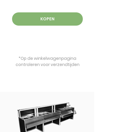
KOPEN
*Op de winkelwagenpagina
controleren voor verzendtijden