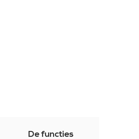
Verkoopvoorwaarden.
De functies