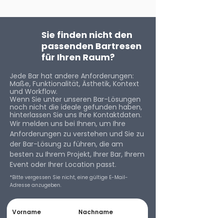
Sie finden nicht den
passenden Bartresen
für Ihren Raum?
Jede Bar hat andere Anforderungen:
Maße, Funktionalität, Ästhetik, Kontext
und Workflow.
Wenn Sie unter unseren Bar-Lösungen
noch nicht die ideale gefunden haben,
hinterlassen Sie uns Ihre Kontaktdaten.
Wir melden uns bei Ihnen, um Ihre
Anforderungen zu verstehen und Sie zu
der Bar-Lösung zu führen, die am
besten zu Ihrem Projekt, Ihrer Bar, Ihrem
Event oder Ihrer Location passt.
*Bitte vergessen Sie nicht, eine gültige E-Mail-
Adresse anzugeben.
Vorname
Nachname