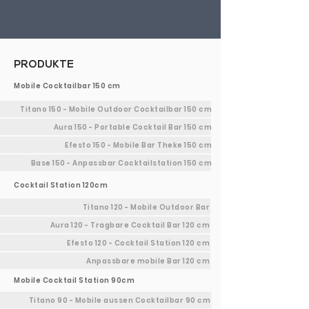
PRODUKTE
Mobile Cocktailbar 150 cm
Titano 150 - Mobile Outdoor Cocktailbar 150 cm
Aura 150 - Portable Cocktail Bar 150 cm
Efesto 150 - Mobile Bar Theke 150 cm
Base 150 - Anpassbar Cocktailstation 150 cm
Cocktail Station 120cm
Titano 120 - Mobile Outdoor Bar
Aura 120 - Tragbare Cocktail Bar 120 cm
Efesto 120 - Cocktail Station 120 cm
Anpassbare mobile Bar 120 cm
Mobile Cocktail Station 90cm
Titano 90 - Mobile aussen Cocktailbar 90 cm