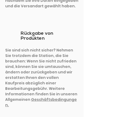
nachdem Sie Ihre Daten eingegeben
und die Versandart gewählt haben.
Rückgabe von
Produkten
Sie sind sich nicht sicher? Nehmen
Sie trotzdem die Station, die Sie
brauchen: Wenn Sie nicht zufrieden
sind, können Sie sie umtauschen,
ändern oder zurückgeben und wir
erstatten Ihnen den vollen
Kaufpreis abzüglich einer
Bearbeitungsgebühr. Weitere
Informationen finden Sie in unseren
Allgemeinen
Geschäftsbedingunge
n.