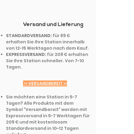
Versand und Lieferung
STANDARDVERSAND:
für 69 €
erhalten Sie Ihre Station innerhalb
von 12-15 Werktagen nach dem Kauf.
EXPRESSVERSAND:
für 209 € erhalten
Sie Ihre Station schneller. Von 7-10
Tagen.
>> VERSANDBEREIT >>
Sie möchten eine Station in 5-7
Tagen? Alle Produkte mit dem
Symbol "Versandbereit" werden mit
Expressversand in 5-7 Werktagen für
209 € und mit kostenlosem
Standardversand in 10-12 Tagen