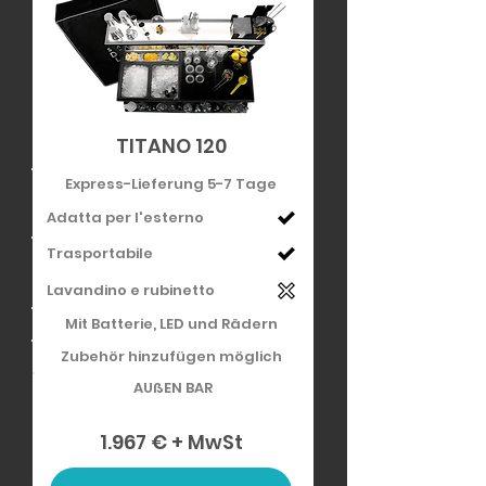
TITANO 120
Express-Lieferung 5-7 Tage
Adatta per l'esterno
Trasportabile
Lavandino e rubinetto
Mit Batterie, LED und Rädern
Zubehör hinzufügen möglich
AUßEN BAR
1.967 € + MwSt