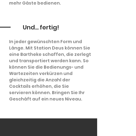
mehr Gäste bedienen.
Und... fertig!
In jeder gewünschten Form und
Länge. Mit Station Deus können Sie
eine Bartheke schaffen, die zerlegt
und transportiert werden kann. So
können Sie die Bedienungs- und
Wartezeiten verkürzen und
gleichzeitig die Anzahl der
Cocktails erhöhen, die Sie
servieren können. Bringen Sie Ihr
Geschäft auf ein neues Niveau.