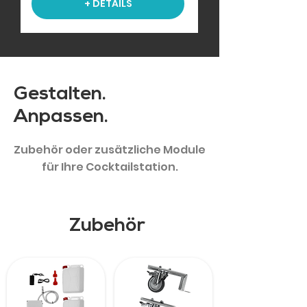
+ DETAILS
Gestalten.
Anpassen.
Zubehör oder zusätzliche Module
für Ihre Cocktailstation.
Zubehör