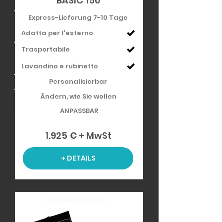
BASIC 150
Express-Lieferung 7-10 Tage
Adatta per l'esterno
Trasportabile
Lavandino e rubinetto
Personalisierbar
Ändern, wie Sie wollen
ANPASSBAR
1.925 € + MwSt
+ DETAILS
>> VERSANDBEREIT >>