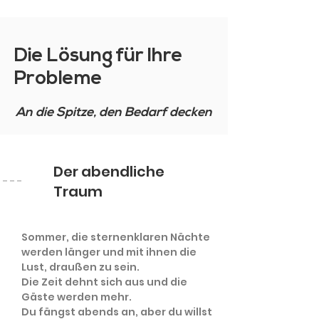
Die Lösung für Ihre
Probleme
An die Spitze, den Bedarf decken
Der abendliche
Traum
Sommer, die sternenklaren Nächte
werden länger und mit ihnen die
Lust, draußen zu sein.
Die Zeit dehnt sich aus und die
Gäste werden mehr.
Du fängst abends an, aber du willst