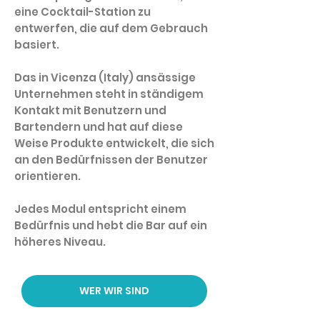
eine Cocktail-Station zu
entwerfen, die auf dem Gebrauch
basiert.
Das in Vicenza (Italy) ansässige
Unternehmen steht in ständigem
Kontakt mit Benutzern und
Bartendern und hat auf diese
Weise Produkte entwickelt, die sich
an den Bedürfnissen der Benutzer
orientieren.
Jedes Modul entspricht einem
Bedürfnis und hebt die Bar auf ein
höheres Niveau.
WER WIR SIND