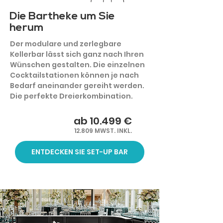
Die Bartheke um Sie
herum
Der modulare und zerlegbare
Kellerbar lässt sich ganz nach Ihren
Wünschen gestalten. Die einzelnen
Cocktailstationen können je nach
Bedarf aneinander gereiht werden.
Die perfekte Dreierkombination.
ab 10.499 €
12.809 MWST. INKL.
ENTDECKEN SIE SET-UP BAR