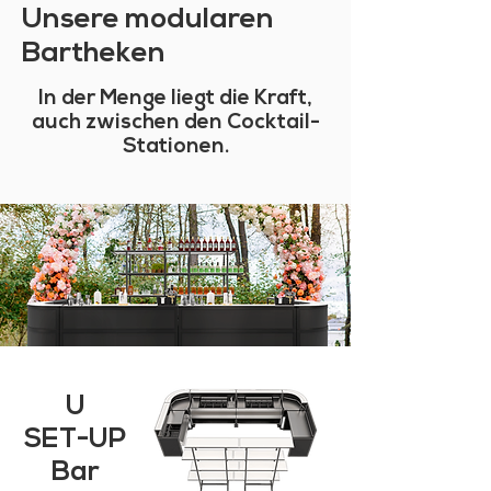
Unsere modularen
Bartheken
In der Menge liegt die Kraft,
auch zwischen den Cocktail-
Stationen.
U
SET-UP
Bar