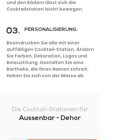
und den Rädern lässt sich die
Cocktailstation leicht bewegen.
03.
PERSONALISIERUNG.
Beeindrucken Sie alle mit einer
auffälligen Cocktail-Station. Ändern
Sie Farben, Dekoration, Logos und
Beleuchtung. Gestalten Sie eine
Bartheke, die Ihren Namen schreit:
Heben Sie sich von der Masse ab.
Die Cocktail-Stationen für
Aussenbar - Dehor