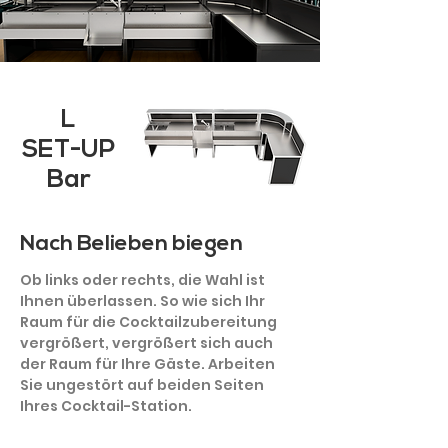
L
SET-UP
Bar
Nach Belieben biegen
Ob links oder rechts, die Wahl ist
Ihnen überlassen. So wie sich Ihr
Raum für die Cocktailzubereitung
vergrößert, vergrößert sich auch
der Raum für Ihre Gäste. Arbeiten
Sie ungestört auf beiden Seiten
Ihres Cocktail-Station.