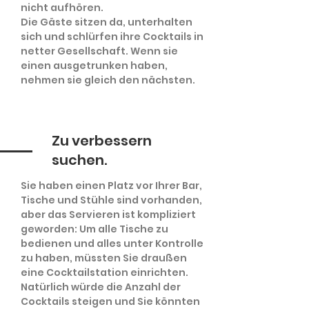
nicht aufhören.
Die Gäste sitzen da, unterhalten
sich und schlürfen ihre Cocktails in
netter Gesellschaft. Wenn sie
einen ausgetrunken haben,
nehmen sie gleich den nächsten.
Zu verbessern
suchen.
Sie haben einen Platz vor Ihrer Bar,
Tische und Stühle sind vorhanden,
aber das Servieren ist kompliziert
geworden: Um alle Tische zu
bedienen und alles unter Kontrolle
zu haben, müssten Sie draußen
eine Cocktailstation einrichten.
Natürlich würde die Anzahl der
Cocktails steigen und Sie könnten