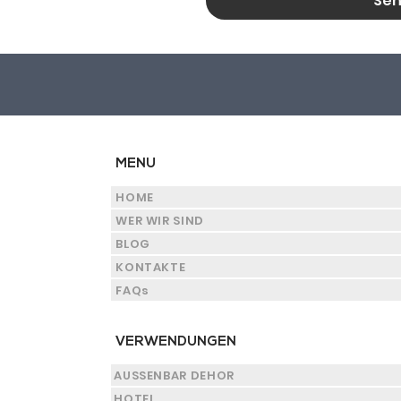
Se
MENU
HOME
WER WIR SIND
BLOG
KONTAKTE
FAQs
VERWENDUNGEN
AUSSENBAR DEHOR
HOTEL