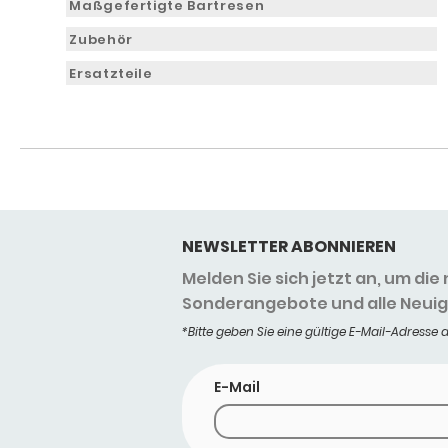
Maßgefertigte Bartresen
Zubehör
Ersatzteile
NEWSLETTER ABONNIEREN
Melden Sie sich jetzt an, um di
Sonderangebote und alle Neuigk
*Bitte geben Sie eine gültige E-Mail-Adresse a
E-Mail