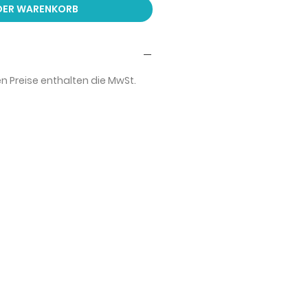
 DER WARENKORB
 Preise enthalten die MwSt.