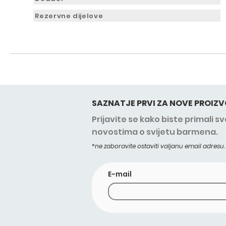
Rezervne dijelove
SAZNATJE PRVI ZA NOVE PROIZV
Prijavite se kako biste primali 
novostima o svijetu barmena.
*ne zaboravite ostaviti valjanu email adresu.
E-mail