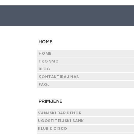
HOME
HOME
TKO SMO
BLOG
KONTAKTIRAJ NAS
FAQs
PRIMJENE
VANJSKI BAR DEHOR
UGOSTITELJSKI ŠANK
KLUB & DISCO