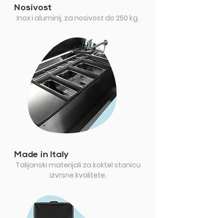
Nosivost
Inox i aluminij, za nosivost do 250 kg.
Made in Italy
Talijanski materijali za koktel stanicu
izvrsne kvalitete.