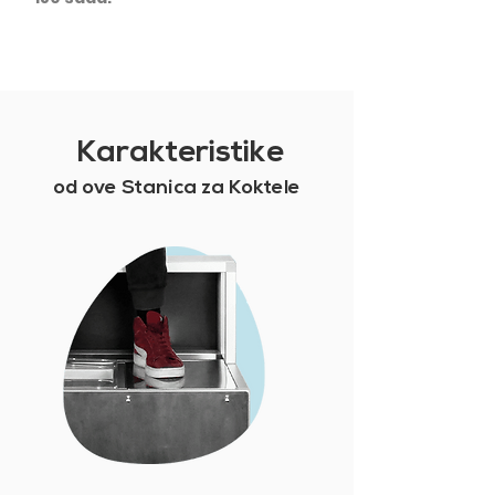
Karakteristike
od ove Stanica za Koktele