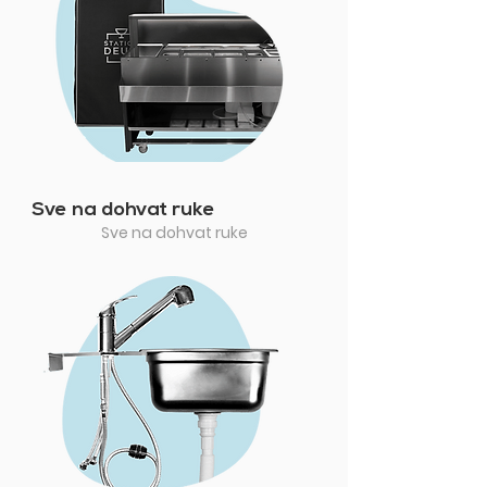
Sve na dohvat ruke
Sve na dohvat ruke