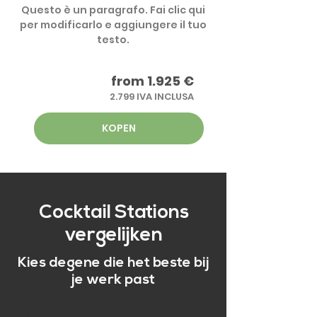
Questo è un paragrafo. Fai clic qui
per modificarlo e aggiungere il tuo
testo.
from 1.925 €
2.799 IVA INCLUSA
KOPEN
Cocktail Stations
vergelijken
Kies degene die het beste bij
je werk past