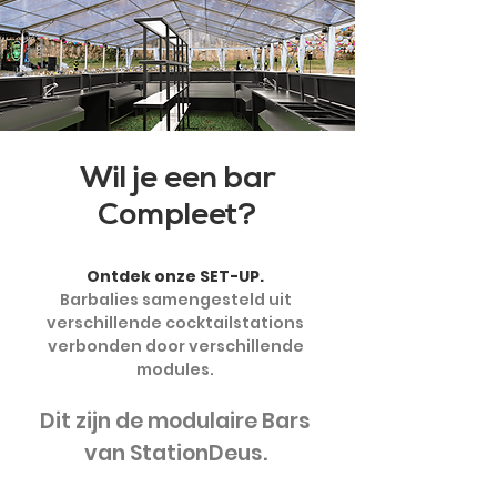
Wil je een bar
Compleet?
Ontdek onze SET-UP.
Barbalies samengesteld uit
verschillende cocktailstations
verbonden door verschillende
modules.
Dit zijn de modulaire Bars
van StationDeus.