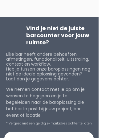
Vind je niet de juiste
barcounter voor jouw
ruimte?
Elke bar heeft andere behoeften:
afmetingen, functionaliteit, uitstraling,
context en workflow.
Heb je tussen onze baroplossingen nog
niet de ideale oplossing gevonden?
Laat dan je gegevens achter.
We nemen contact met je op om je
wensen te begrijpen en je te
begeleiden naar de baroplossing die
het beste past bij jouw project, bar,
event of locatie.
* Vergeet niet een geldig e-mailadres achter te laten