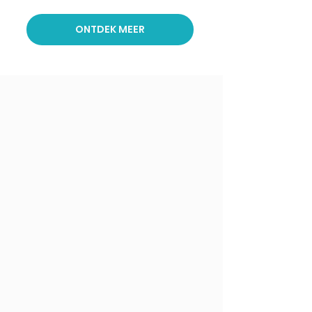
ONTDEK MEER