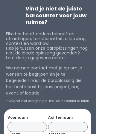
Vind je niet de juiste
barcounter voor jouw
ruimte?
Elke bar heeft andere behoeften:
afmetingen, functionaliteit, uitstraling,
context en workflow.
Heb je tussen onze baroplossingen nog
niet de ideale oplossing gevonden?
Laat dan je gegevens achter.
We nemen contact met je op om je
wensen te begrijpen en je te
begeleiden naar de baroplossing die
het beste past bij jouw project, bar,
event of locatie.
* Vergeet niet een geldig e-mailadres achter te laten
Voornaam
Achternaam