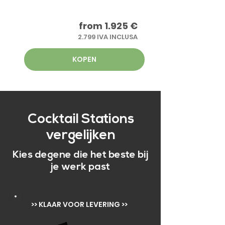
from 1.925 €
2.799 IVA INCLUSA
KOPEN
Cocktail Stations
vergelijken
Kies degene die het beste bij
je werk past
>> KLAAR VOOR LEVERING >>