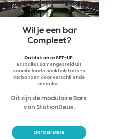
Wil je een bar
Compleet?
Ontdek onze SET-UP.
Barbalies samengesteld uit
verschillende cocktailstations
verbonden door verschillende
modules.
Dit zijn de modulaire Bars
van StationDeus.
ONTDEK MEER