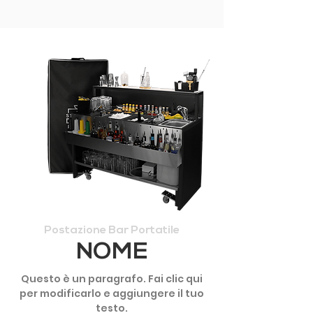
Postazione Bar Portatile
NOME
Questo è un paragrafo. Fai clic qui
per modificarlo e aggiungere il tuo
testo.