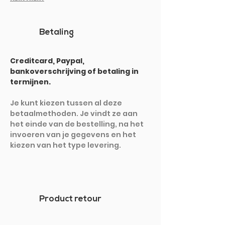
Betaling
Creditcard, Paypal,
bankoverschrijving of betaling in
termijnen.
Je kunt kiezen tussen al deze
betaalmethoden. Je vindt ze aan
het einde van de bestelling, na het
invoeren van je gegevens en het
kiezen van het type levering.
Product retour