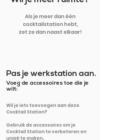
Als je meer dan één
cocktailstation hebt,
zet ze dan naast elkaar!
Pas je werkstation aan.
Voeg de accessoires toe die je
wilt:
Wil je iets toevoegen aan deze
Cocktail Station?
Gebruik de accessoires om je
Cocktail Station te verbeteren en
uniek te maken.