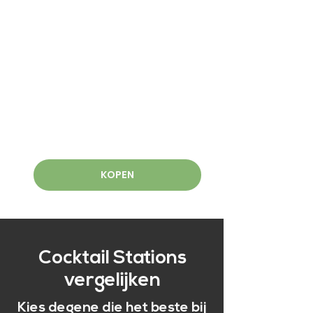
KOPEN
Cocktail Stations
vergelijken
Kies degene die het beste bij