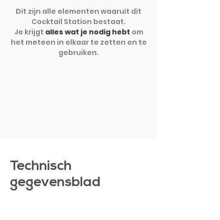
Dit zijn alle elementen waaruit dit
Cocktail Station bestaat.
Je krijgt
alles wat je nodig hebt
om
het meteen in elkaar te zetten en te
gebruiken.
TOON MEER
Technisch
gegevensblad