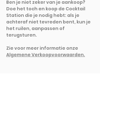
Ben je niet zeker van je aankoop?
Doe het toch en koop de Cocktail
Station die je nodig hebt: als je
achteraf niet tevreden bent, kun je
het ruilen, aanpassen of
terugsturen.
Zie voor meer informatie onze
Algemene Verkoopvoorwaarden.