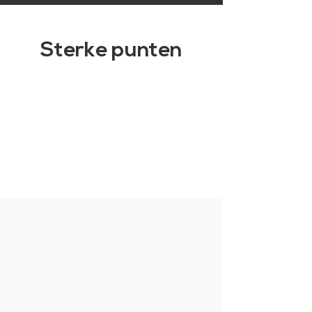
Sterke punten