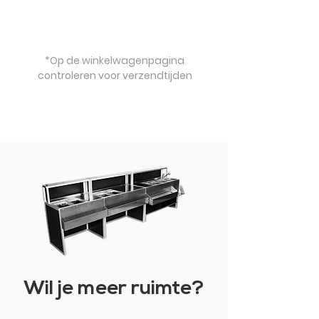
*Op de winkelwagenpagina
controleren voor verzendtijden
Wil je meer ruimte?