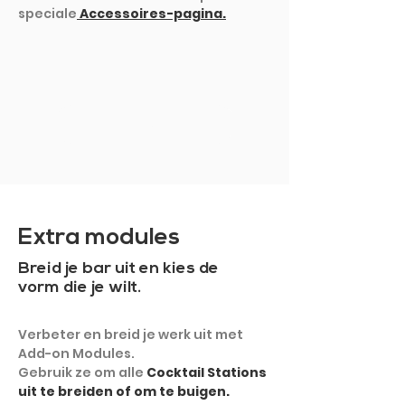
speciale
Accessoires-pagina.
TOON MEER
Extra modules
Breid je bar uit en kies de
vorm die je wilt.
Verbeter en breid je werk uit met
Add-on Modules.
Gebruik ze om alle
Cocktail Stations
uit te breiden of om te buigen.