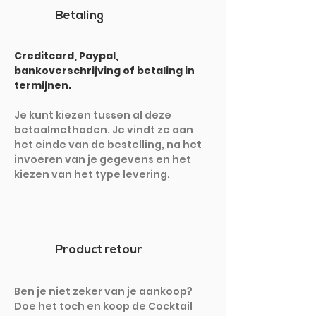
Betaling
Creditcard, Paypal,
bankoverschrijving of betaling in
termijnen.
Je kunt kiezen tussen al deze
betaalmethoden. Je vindt ze aan
het einde van de bestelling, na het
invoeren van je gegevens en het
kiezen van het type levering.
Product retour
Ben je niet zeker van je aankoop?
Doe het toch en koop de Cocktail