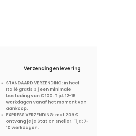
Verzending en levering
STANDAARD VERZENDING: in heel
Italië gratis bij een minimale
besteding van € 100. Tijd: 12-15
werkdagen vanaf het moment van
aankoop.
EXPRESS VERZENDING: met 209 €
ontvang je je Station sneller. Tijd: 7-
10 werkdagen.