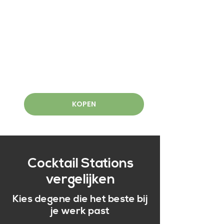
KOPEN
Cocktail Stations
vergelijken
Kies degene die het beste bij
je werk past