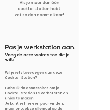
Als je meer dan één
cocktailstation hebt,
zet ze dan naast elkaar!
Pas je werkstation aan.
Voeg de accessoires toe die je
wilt:
Wil je iets toevoegen aan deze
Cocktail Station?
Gebruik de accessoires om je
Cocktail Station te verbeteren en
uniek te maken.
Je kunt er hier een paar vinden,
maar ontdek ze allemaal op de