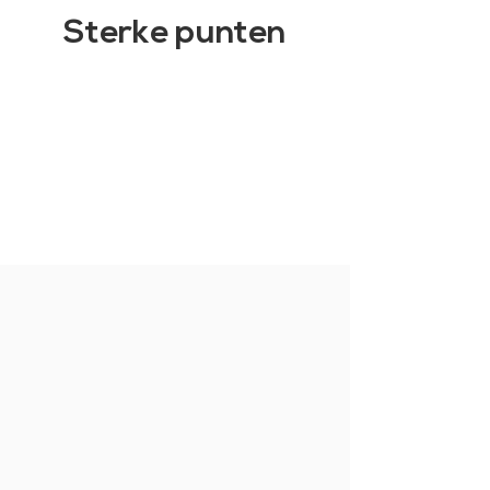
Sterke punten