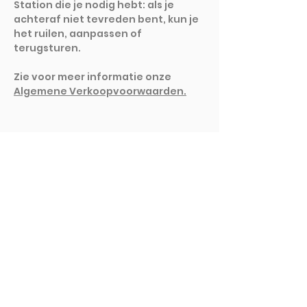
Station die je nodig hebt: als je
achteraf niet tevreden bent, kun je
het ruilen, aanpassen of
terugsturen.
Zie voor meer informatie onze
Algemene Verkoopvoorwaarden.