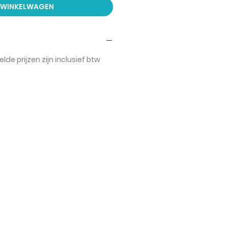
N WINKELWAGEN
de prijzen zijn inclusief btw