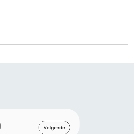
Volgende