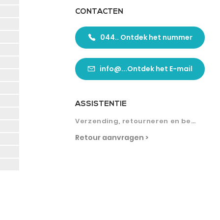
CONTACTEN
044.. Ontdek het nummer
info@...Ontdek het E-mail
ASSISTENTIE
Verzending, retourneren en betalingen
Retour aanvragen >