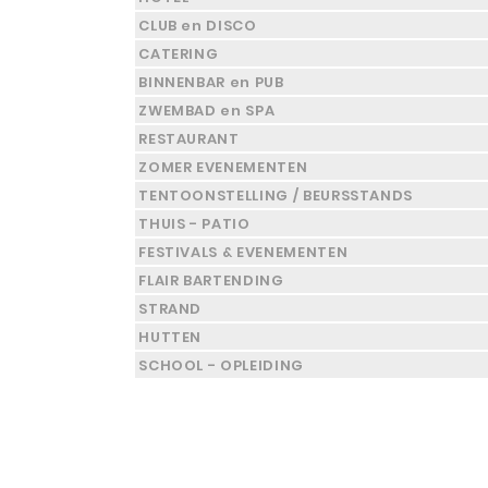
CLUB en DISCO
CATERING
BINNENBAR en PUB
ZWEMBAD en SPA
RESTAURANT
ZOMER EVENEMENTEN
TENTOONSTELLING / BEURSSTANDS
THUIS - PATIO
FESTIVALS & EVENEMENTEN
FLAIR BARTENDING
STRAND
HUTTEN
SCHOOL - OPLEIDING