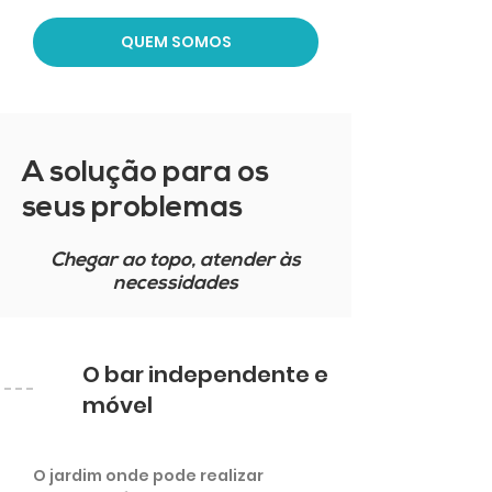
QUEM SOMOS
A solução para os
seus problemas
Chegar ao topo, atender às
necessidades
O bar independente e
móvel
O jardim onde pode realizar