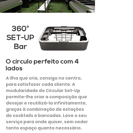
360°
SET-UP
Bar
O círculo perfeito com 4
lados
A ilha que cria, consigo no centro,
para satisfazer cada cliente. A
modularidade do Circular Set-Up
permite-lhe criar a composição que
desejar e reutilizá-la infinitamente,
graças à combinação de estações
de cocktails e bancadas. Leve o seu
serviço para onde quiser, sem ceder
tanto espaço quanto necessário.