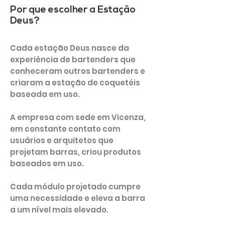
Por que escolher a Estação
Deus?
Cada estação Deus nasce da
experiência de bartenders que
conheceram outros bartenders e
criaram a estação de coquetéis
baseada em uso.
A empresa com sede em Vicenza,
em constante contato com
usuários e arquitetos que
projetam barras, criou produtos
baseados em uso.
Cada módulo projetado cumpre
uma necessidade e eleva a barra
a um nível mais elevado.