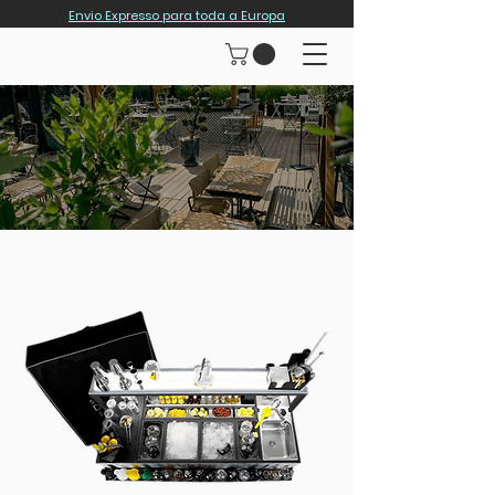
Envio Expresso para toda a Europa