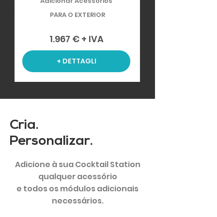
Adicionar Acessórios
PARA O EXTERIOR
1.967 € + IVA
+ DETTAGLI
Cria.
Personalizar.
Adicione à sua Cocktail Station
qualquer acessório
e todos os módulos adicionais
necessários.