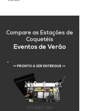
Compare as Estações de
Coquetéis
Eventos de Verão
>> PRONTO A SER ENTREGUE >>
TITANO 150