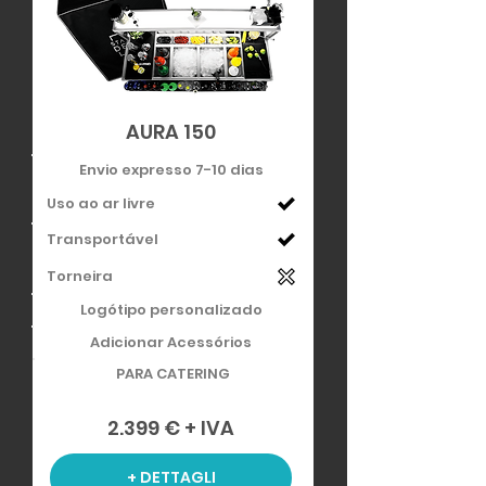
AURA 150
Envio expresso 7-10 dias
Uso ao ar livre
Transportável
Torneira
Logótipo personalizado
Adicionar Acessórios
PARA CATERING
2.399 € + IVA
+ DETTAGLI