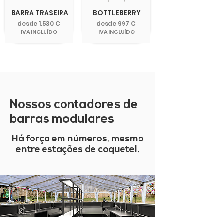
BARRA TRASEIRA
BOTTLEBERRY
desde 1.530 €
desde 997 €
IVA INCLUÍDO
IVA INCLUÍDO
Nossos contadores de
barras modulares
Há força em números, mesmo
entre estações de coquetel.