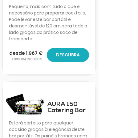
Pequeno, mas com tudo o que é
necessário para preparar cocktails.
Pode levar este bar portátil e
desmontável de 120 cm para todo o
lado graças ao prático saco de
transporte.
desde 1.967 €
DESCUBRA
2.399 IVA INCLUÍDO
AURA 150
Catering Bar
Estará perfeito para qualquer
ocasião graças à elegância deste
bar portátil. Os painéis brancos com