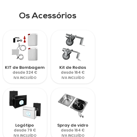
Os Acessórios
KIT de Bombagem
Kit de Rodas
desde 324 €
desde 164 €
IVA INCLUÍDO
IVA INCLUÍDO
Logótipo
Spray de vidro
desde 79 €
desde 164 €
IVA INCLUÍDO
IVA INCLUÍDO