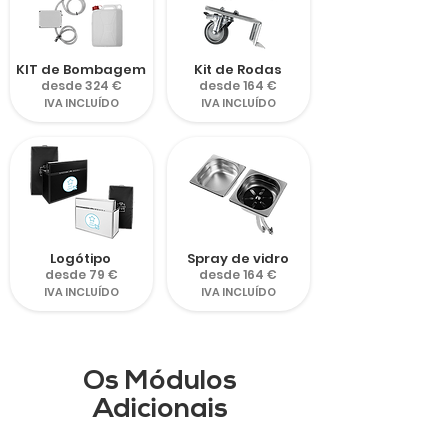
KIT de Bombagem
Kit de Rodas
desde 324 €
desde 164 €
IVA INCLUÍDO
IVA INCLUÍDO
Logótipo
Spray de vidro
desde 79 €
desde 164 €
IVA INCLUÍDO
IVA INCLUÍDO
Os Módulos
Adicionais