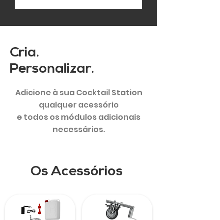
Cria.
Personalizar.
Adicione à sua Cocktail Station
qualquer acessório
e todos os módulos adicionais
necessários.
Os Acessórios