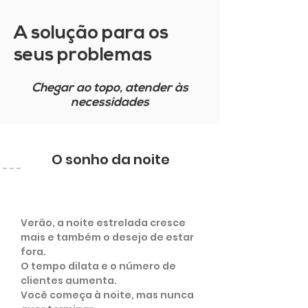
A solução para os
seus problemas
Chegar ao topo, atender às
necessidades
O sonho da noite
Verão, a noite estrelada cresce
mais e também o desejo de estar
fora.
O tempo dilata e o número de
clientes aumenta.
Você começa à noite, mas nunca