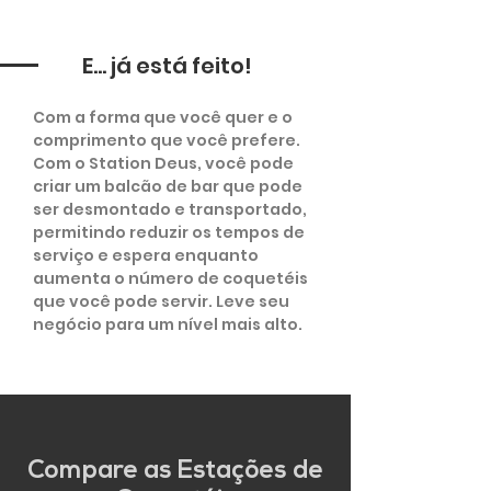
E... já está feito!
Com a forma que você quer e o
comprimento que você prefere.
Com o Station Deus, você pode
criar um balcão de bar que pode
ser desmontado e transportado,
permitindo reduzir os tempos de
serviço e espera enquanto
aumenta o número de coquetéis
que você pode servir. Leve seu
negócio para um nível mais alto.
Compare as Estações de