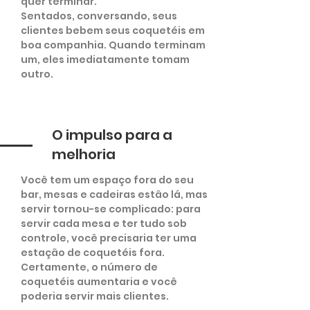
quer terminar.
Sentados, conversando, seus
clientes bebem seus coquetéis em
boa companhia. Quando terminam
um, eles imediatamente tomam
outro.
O impulso para a
melhoria
Você tem um espaço fora do seu
bar, mesas e cadeiras estão lá, mas
servir tornou-se complicado: para
servir cada mesa e ter tudo sob
controle, você precisaria ter uma
estação de coquetéis fora.
Certamente, o número de
coquetéis aumentaria e você
poderia servir mais clientes.