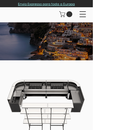
Envio Expresso para toda a Europa