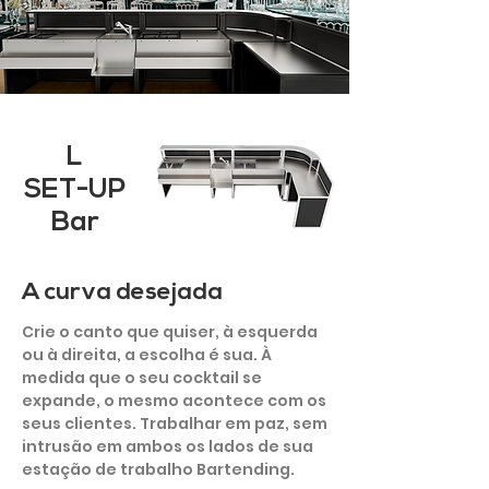
L
SET-UP
Bar
A curva desejada
Crie o canto que quiser, à esquerda
ou à direita, a escolha é sua. À
medida que o seu cocktail se
expande, o mesmo acontece com os
seus clientes. Trabalhar em paz, sem
intrusão em ambos os lados de sua
estação de trabalho Bartending.