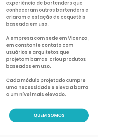
experiência de bartenders que
conheceram outros bartenders e
criaram a estação de coquetéis
baseada em uso.
A empresa com sede em Vicenza,
em constante contato com
usuários e arquitetos que
projetam barras, criou produtos
baseados em uso.
Cada módulo projetado cumpre
uma necessidade e eleva a barra
a um nível mais elevado.
QUEM SOMOS