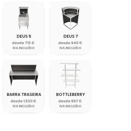
DEUS 5
DEUS 7
desde 713 €
desde 940 €
IVA INCLUÍDO
IVA INCLUÍDO
BARRA TRASEIRA
BOTTLEBERRY
desde 1.530 €
desde 997 €
IVA INCLUÍDO
IVA INCLUÍDO