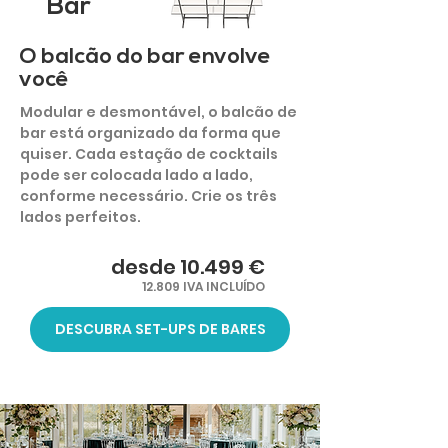
Bar
O balcão do bar envolve
você
Modular e desmontável, o balcão de
bar está organizado da forma que
quiser. Cada estação de cocktails
pode ser colocada lado a lado,
conforme necessário. Crie os três
lados perfeitos.
desde 10.499 €
12.809 IVA INCLUÍDO
DESCUBRA SET-UPS DE BARES