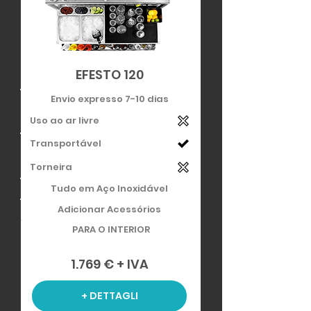
EFESTO 120
Envio expresso 7-10 dias
Uso ao ar livre
Transportável
Torneira
Tudo em Aço Inoxidável
Adicionar Acessórios
PARA O INTERIOR
1.769 € + IVA
+ DETTAGLI