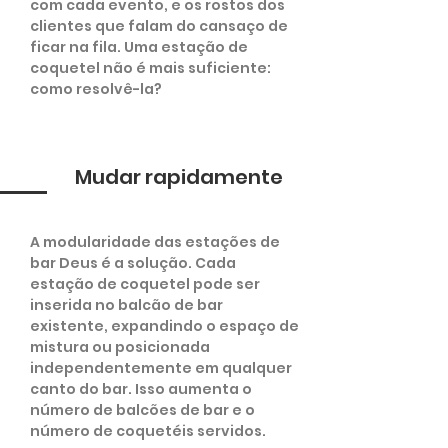
com cada evento, e os rostos dos
clientes que falam do cansaço de
ficar na fila. Uma estação de
coquetel não é mais suficiente:
como resolvê-la?
Mudar rapidamente
A modularidade das estações de
bar Deus é a solução. Cada
estação de coquetel pode ser
inserida no balcão de bar
existente, expandindo o espaço de
mistura ou posicionada
independentemente em qualquer
canto do bar. Isso aumenta o
número de balcões de bar e o
número de coquetéis servidos.