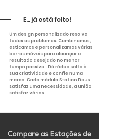
E... já está feito!
Um design personalizado resolve
todos os problemas. Combinamos,
esticamos e personalizamos várias
barras móveis para alcançar o
resultado desejado no menor
tempo possível. Dê rédea solta à
sua criatividade e confie numa
marca. Cada módulo Station Deus
satisfaz uma necessidade, a união
satisfaz várias.
Compare as Estações de