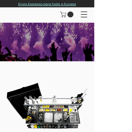
Envio Expresso para toda a Europa