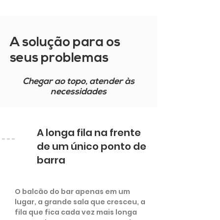
A solução para os
seus problemas
Chegar ao topo, atender às
necessidades
A longa fila na frente
de um único ponto de
barra
O balcão do bar apenas em um
lugar, a grande sala que cresceu, a
fila que fica cada vez mais longa