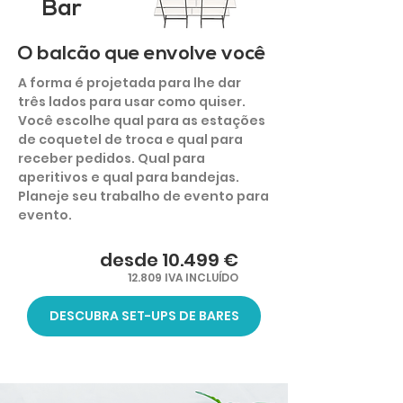
Bar
O balcão que envolve você
A forma é projetada para lhe dar
três lados para usar como quiser.
Você escolhe qual para as estações
de coquetel de troca e qual para
receber pedidos. Qual para
aperitivos e qual para bandejas.
Planeje seu trabalho de evento para
evento.
desde 10.499 €
12.809 IVA INCLUÍDO
DESCUBRA SET-UPS DE BARES