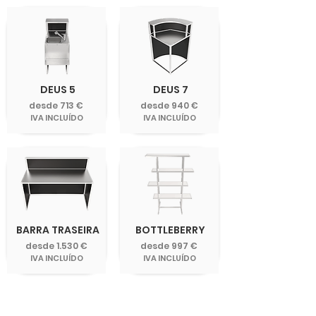
DEUS 5
DEUS 7
desde 713 €
desde 940 €
IVA INCLUÍDO
IVA INCLUÍDO
BARRA TRASEIRA
BOTTLEBERRY
desde 1.530 €
desde 997 €
IVA INCLUÍDO
IVA INCLUÍDO