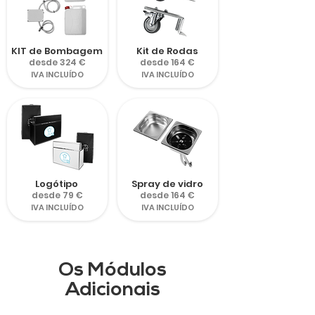
KIT de Bombagem
Kit de Rodas
desde 324 €
desde 164 €
IVA INCLUÍDO
IVA INCLUÍDO
Logótipo
Spray de vidro
desde 79 €
desde 164 €
IVA INCLUÍDO
IVA INCLUÍDO
Os Módulos
Adicionais