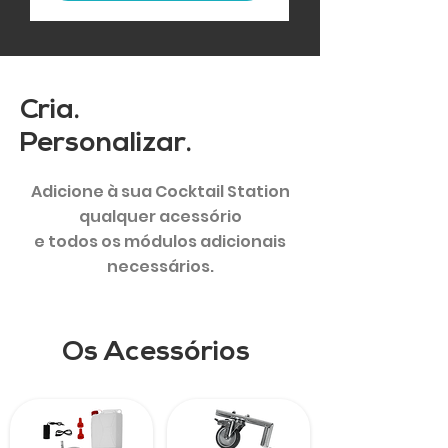
Cria.
Personalizar.
Adicione à sua Cocktail Station
qualquer acessório
e todos os módulos adicionais
necessários.
Os Acessórios